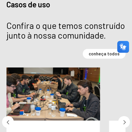
Casos de uso
Confira o que temos construído
junto à nossa comunidade.
conheça todos