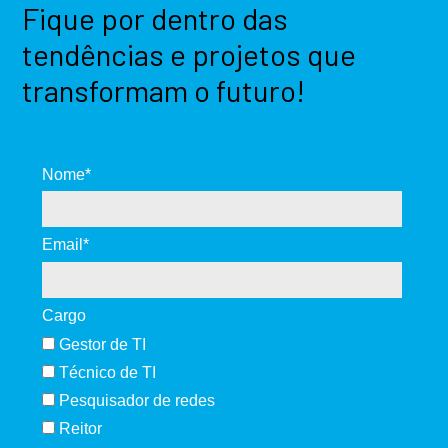
Fique por dentro das
tendências e projetos que
transformam o futuro!
Nome*
Email*
Cargo
Gestor de TI
Técnico de TI
Pesquisador de redes
Reitor