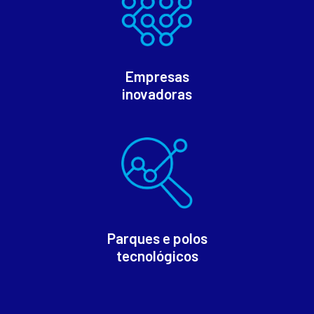
Empresas
inovadoras
Parques e polos
tecnológicos