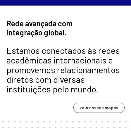
Rede avançada com
integração global.
Estamos conectados às redes
acadêmicas internacionais e
promovemos relacionamentos
diretos com diversas
instituições pelo mundo.
veja nossos mapas