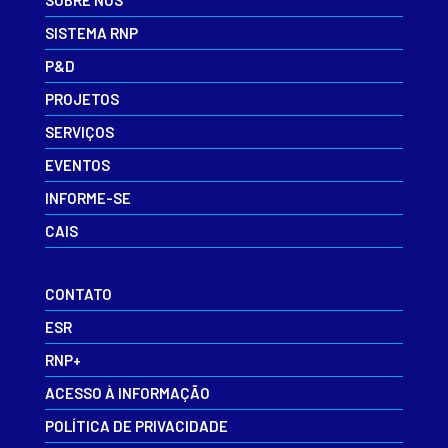
SOBRE NÓS
SISTEMA RNP
P&D
PROJETOS
SERVIÇOS
EVENTOS
INFORME-SE
CAIS
CONTATO
ESR
RNP+
ACESSO À INFORMAÇÃO
POLÍTICA DE PRIVACIDADE