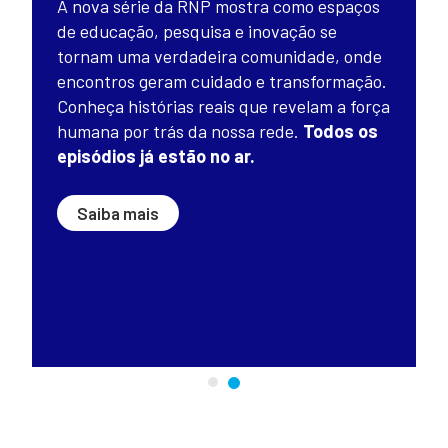
A nova série da RNP mostra como espaços
de educação, pesquisa e inovação se
tornam uma verdadeira comunidade, onde
encontros geram cuidado e transformação.
Conheça histórias reais que revelam a força
humana por trás da nossa rede.
Todos os
episódios já estão no ar.
Saiba mais