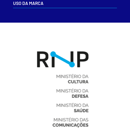
USO DA MARCA