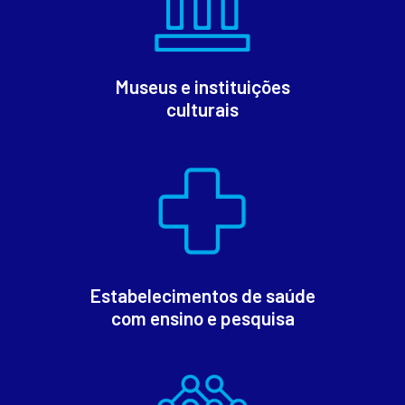
Museus e instituições
culturais
Estabelecimentos de saúde
com ensino e pesquisa