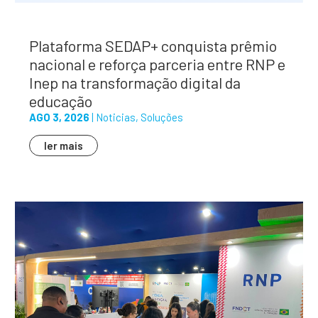
Plataforma SEDAP+ conquista prêmio
nacional e reforça parceria entre RNP e
Inep na transformação digital da
educação
AGO 3, 2026
|
Noticias
,
Soluções
ler mais