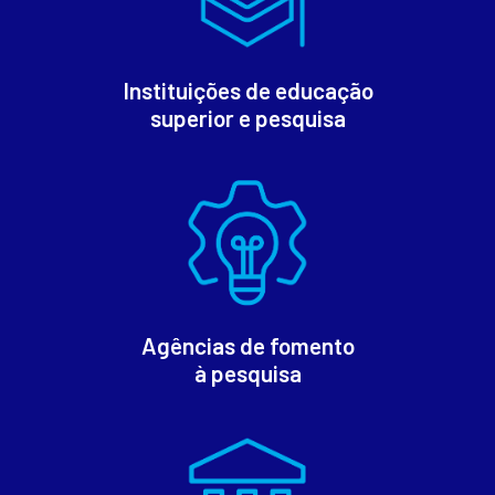
Instituições de educação
superior e pesquisa
Agências de fomento
à pesquisa