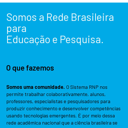
Somos a Rede Brasileira
para
Educação e Pesquisa.
O que fazemos
Somos uma comunidade.
O Sistema RNP nos
permite trabalhar colaborativamente, alunos,
professores, especialistas e pesquisadores para
produzir conhecimento e desenvolver competências
usando tecnologias emergentes. É por meio dessa
rede acadêmica nacional que a ciência brasileira se