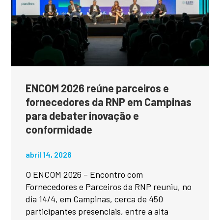
ENCOM 2026 reúne parceiros e
fornecedores da RNP em Campinas
para debater inovação e
conformidade
abril 14, 2026
O ENCOM 2026 – Encontro com
Fornecedores e Parceiros da RNP reuniu, no
dia 14/4, em Campinas, cerca de 450
participantes presenciais, entre a alta