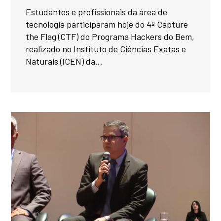
Estudantes e profissionais da área de
tecnologia participaram hoje do 4º Capture
the Flag (CTF) do Programa Hackers do Bem,
realizado no Instituto de Ciências Exatas e
Naturais (ICEN) da...