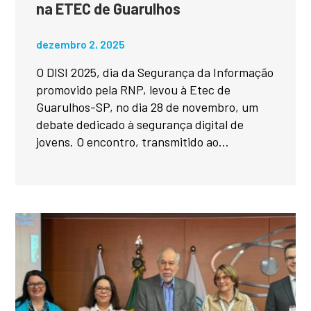
na ETEC de Guarulhos
dezembro 2, 2025
O DISI 2025, dia da Segurança da Informação
promovido pela RNP, levou à Etec de
Guarulhos-SP, no dia 28 de novembro, um
debate dedicado à segurança digital de
jovens. O encontro, transmitido ao...