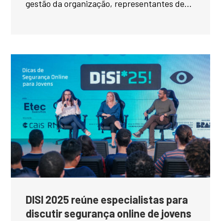
gestão da organização, representantes de...
DISI 2025 reúne especialistas para
discutir segurança online de jovens