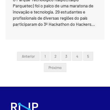
Parquetec) foi o palco de uma maratona de
inovação e tecnologia. 29 estudantes e
profissionais de diversas regiões do país
participaram do 3º Hackathon do Hackers...
Anterior
1
2
3
4
5
Próximo