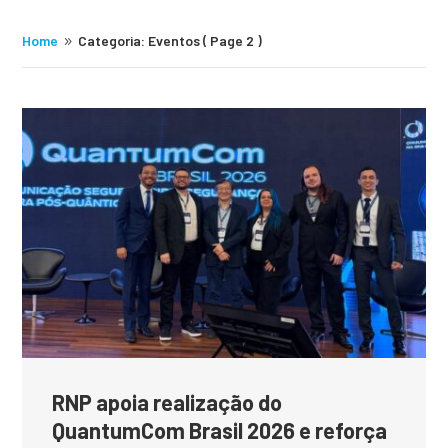
Home
Categoria: Eventos
( Page 2 )
9
RNP apoia realização do
QuantumCom Brasil 2026 e reforça