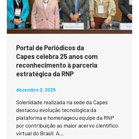
Portal de Periódicos da
Capes celebra 25 anos com
reconhecimento à parceria
estratégica da RNP
dezembro 2, 2025
Solenidade realizada na sede da Capes
destacou evolução tecnológica da
plataforma e homenageou equipe da RNP
por contribuição ao maior acervo científico
virtual do Brasil A...