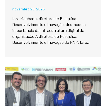
novembro 26, 2025
Iara Machado, diretora de Pesquisa,
Desenvolvimento e Inovação, destacou a
importância da infraestrutura digital da
organização A diretora de Pesquisa,
Desenvolvimento e Inovação da RNP, Iara...