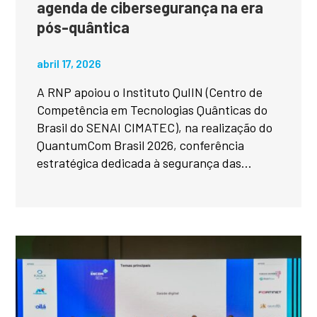
agenda de cibersegurança na era
pós-quântica
abril 17, 2026
A RNP apoiou o Instituto QuIIN (Centro de
Competência em Tecnologias Quânticas do
Brasil do SENAI CIMATEC), na realização do
QuantumCom Brasil 2026, conferência
estratégica dedicada à segurança das...