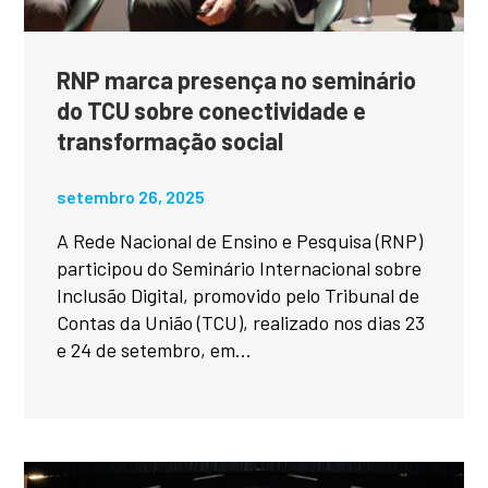
RNP marca presença no seminário
do TCU sobre conectividade e
transformação social
setembro 26, 2025
A Rede Nacional de Ensino e Pesquisa (RNP)
participou do Seminário Internacional sobre
Inclusão Digital, promovido pelo Tribunal de
Contas da União (TCU), realizado nos dias 23
e 24 de setembro, em...