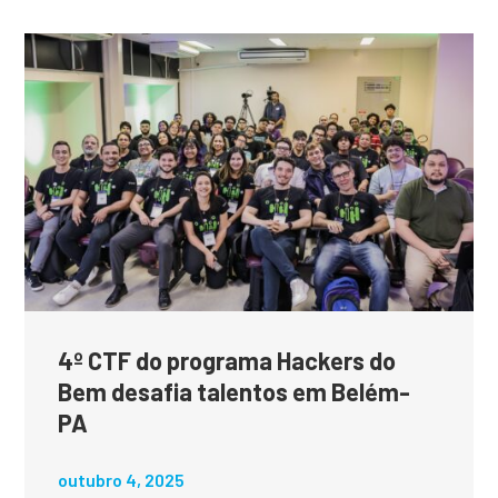
4º CTF do programa Hackers do
Bem desafia talentos em Belém-
PA
outubro 4, 2025