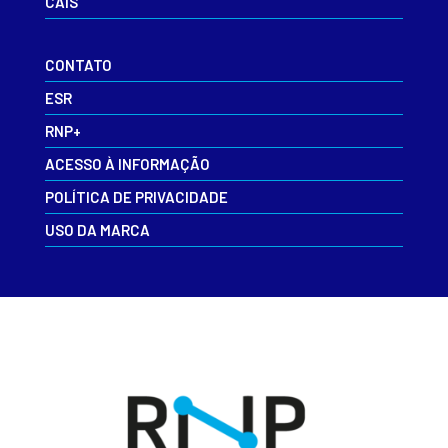
CAIS
CONTATO
ESR
RNP+
ACESSO À INFORMAÇÃO
POLÍTICA DE PRIVACIDADE
USO DA MARCA