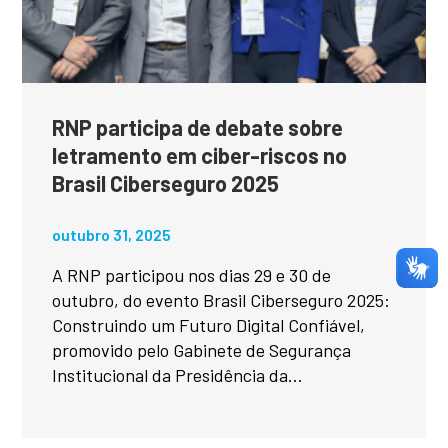
RNP participa de debate sobre
letramento em ciber-riscos no
Brasil Ciberseguro 2025
outubro 31, 2025
A RNP participou nos dias 29 e 30 de
outubro, do evento Brasil Ciberseguro 2025:
Construindo um Futuro Digital Confiável,
promovido pelo Gabinete de Segurança
Institucional da Presidência da...