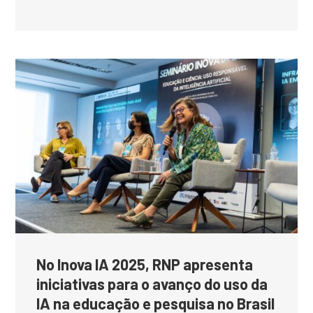
No Inova IA 2025, RNP apresenta
iniciativas para o avanço do uso da
IA na educação e pesquisa no Brasil