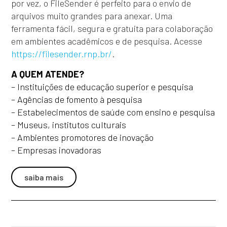
por vez, o FileSender é perfeito para o envio de
arquivos muito grandes para anexar. Uma
ferramenta fácil, segura e gratuita para colaboração
em ambientes acadêmicos e de pesquisa. Acesse
https://filesender.rnp.br/
.
A QUEM ATENDE?
– Instituições de educação superior e pesquisa
– Agências de fomento à pesquisa
– Estabelecimentos de saúde com ensino e pesquisa
– Museus, institutos culturais
– Ambientes promotores de inovação
– Empresas inovadoras
saiba mais