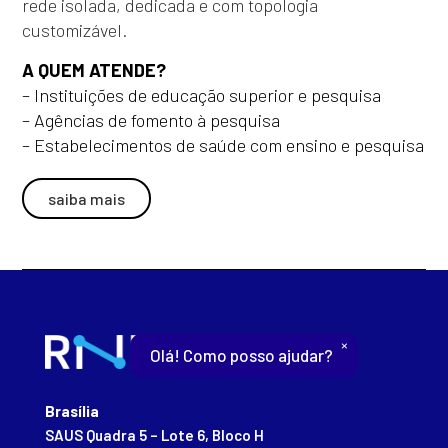
rede isolada, dedicada e com topologia
customizável.
A QUEM ATENDE?
– Instituições de educação superior e pesquisa
– Agências de fomento à pesquisa
– Estabelecimentos de saúde com ensino e pesquisa
saiba mais
×
Olá! Como posso ajudar?
Brasília
SAUS Quadra 5 – Lote 6, Bloco H