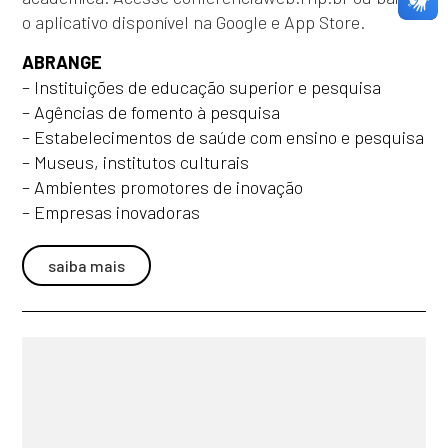
o aplicativo disponível na Google e App Store.
ABRANGE
– Instituições de educação superior e pesquisa
– Agências de fomento à pesquisa
– Estabelecimentos de saúde com ensino e pesquisa
– Museus, institutos culturais
– Ambientes promotores de inovação
– Empresas inovadoras
saiba mais