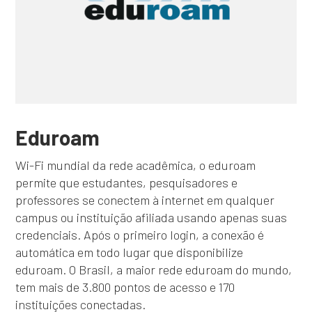
Eduroam
Wi-Fi mundial da rede acadêmica, o eduroam
permite que estudantes, pesquisadores e
professores se conectem à internet em qualquer
campus ou instituição afiliada usando apenas suas
credenciais. Após o primeiro login, a conexão é
automática em todo lugar que disponibilize
eduroam. O Brasil, a maior rede eduroam do mundo,
tem mais de 3.800 pontos de acesso e 170
instituições conectadas.