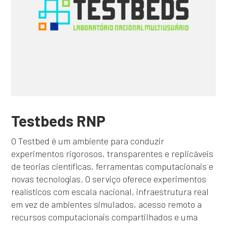
Testbeds RNP
O Testbed é um ambiente para conduzir
experimentos rigorosos, transparentes e replicáveis
de teorias científicas, ferramentas computacionais e
novas tecnologias. O serviço oferece experimentos
realísticos com escala nacional, infraestrutura real
em vez de ambientes simulados, acesso remoto a
recursos computacionais compartilhados e uma