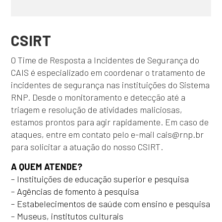
CSIRT
O Time de Resposta a Incidentes de Segurança do
CAIS é especializado em coordenar o tratamento de
incidentes de segurança nas instituições do Sistema
RNP. Desde o monitoramento e detecção até a
triagem e resolução de atividades maliciosas,
estamos prontos para agir rapidamente. Em caso de
ataques, entre em contato pelo e-mail cais@rnp.br
para solicitar a atuação do nosso CSIRT.
A QUEM ATENDE?
– Instituições de educação superior e pesquisa
– Agências de fomento à pesquisa
– Estabelecimentos de saúde com ensino e pesquisa
– Museus, institutos culturais