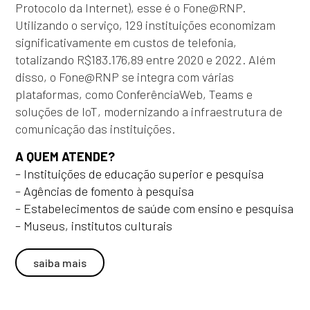
Protocolo da Internet), esse é o Fone@RNP.
Utilizando o serviço, 129 instituições economizam
significativamente em custos de telefonia,
totalizando R$183.176,89 entre 2020 e 2022. Além
disso, o Fone@RNP se integra com várias
plataformas, como ConferênciaWeb, Teams e
soluções de IoT, modernizando a infraestrutura de
comunicação das instituições.
A QUEM ATENDE?
– Instituições de educação superior e pesquisa
– Agências de fomento à pesquisa
– Estabelecimentos de saúde com ensino e pesquisa
– Museus, institutos culturais
saiba mais