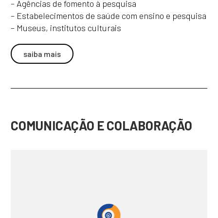
– Agências de fomento à pesquisa
– Estabelecimentos de saúde com ensino e pesquisa
– Museus, institutos culturais
saiba mais
COMUNICAÇÃO E COLABORAÇÃO