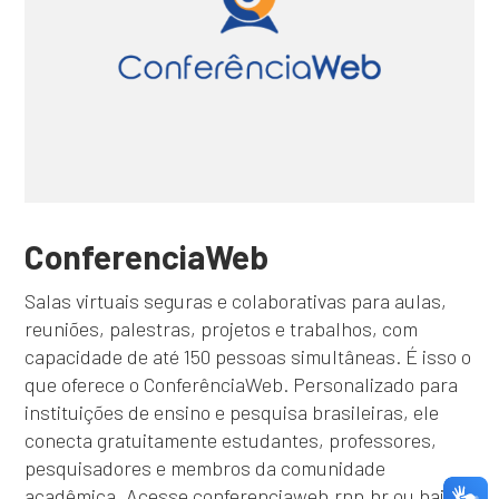
ConferenciaWeb
Salas virtuais seguras e colaborativas para aulas,
reuniões, palestras, projetos e trabalhos, com
capacidade de até 150 pessoas simultâneas. É isso o
que oferece o ConferênciaWeb. Personalizado para
instituições de ensino e pesquisa brasileiras, ele
conecta gratuitamente estudantes, professores,
pesquisadores e membros da comunidade
acadêmica. Acesse conferenciaweb.rnp.br ou baixe