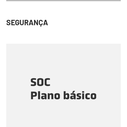
SEGURANÇA