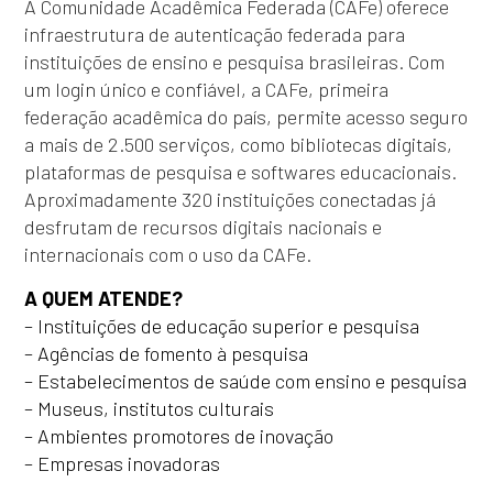
A Comunidade Acadêmica Federada (CAFe) oferece
infraestrutura de autenticação federada para
instituições de ensino e pesquisa brasileiras. Com
um login único e confiável, a CAFe, primeira
federação acadêmica do país, permite acesso seguro
a mais de 2.500 serviços, como bibliotecas digitais,
plataformas de pesquisa e softwares educacionais.
Aproximadamente 320 instituições conectadas já
desfrutam de recursos digitais nacionais e
internacionais com o uso da CAFe.
A QUEM ATENDE?
– Instituições de educação superior e pesquisa
– Agências de fomento à pesquisa
– Estabelecimentos de saúde com ensino e pesquisa
– Museus, institutos culturais
– Ambientes promotores de inovação
– Empresas inovadoras