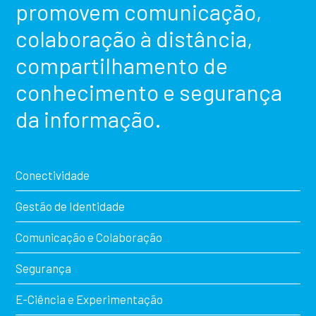
promovem comunicação,
colaboração à distância,
compartilhamento de
conhecimento e segurança
da informação.
Conectividade
Gestão de Identidade
Comunicação e Colaboração
Segurança
E-Ciência e Experimentação