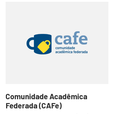
Comunidade Acadêmica
Federada (CAFe)