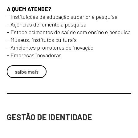
A QUEM ATENDE?
– Instituições de educação superior e pesquisa
– Agências de fomento à pesquisa
– Estabelecimentos de saúde com ensino e pesquisa
– Museus, institutos culturais
– Ambientes promotores de inovação
– Empresas inovadoras
saiba mais
GESTÃO DE IDENTIDADE