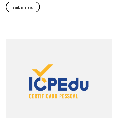
saiba mais