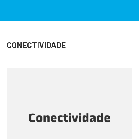
CONECTIVIDADE