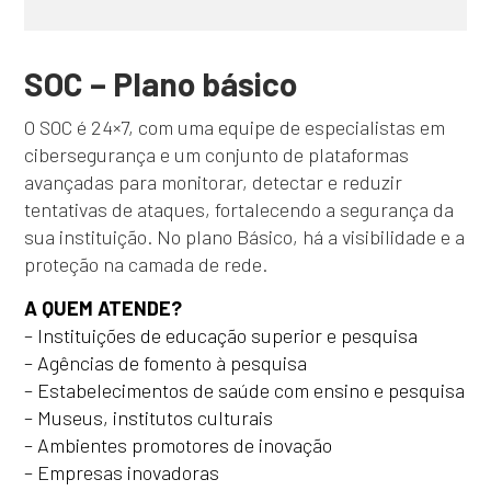
SOC – Plano básico
O SOC é 24×7, com uma equipe de especialistas em
cibersegurança e um conjunto de plataformas
avançadas para monitorar, detectar e reduzir
tentativas de ataques, fortalecendo a segurança da
sua instituição. No plano Básico, há a visibilidade e a
proteção na camada de rede.
A QUEM ATENDE?
– Instituições de educação superior e pesquisa
– Agências de fomento à pesquisa
– Estabelecimentos de saúde com ensino e pesquisa
– Museus, institutos culturais
– Ambientes promotores de inovação
– Empresas inovadoras