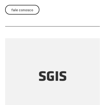
fale conosco