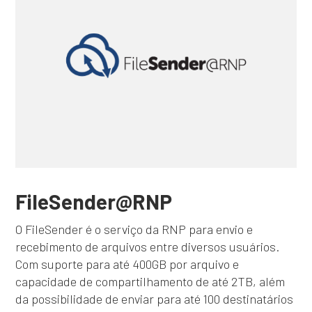
FileSender@RNP
O FileSender é o serviço da RNP para envio e
recebimento de arquivos entre diversos usuários.
Com suporte para até 400GB por arquivo e
capacidade de compartilhamento de até 2TB, além
da possibilidade de enviar para até 100 destinatários