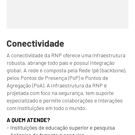
Conectividade
A conectividade da RNP oferece uma infraestrutura
robusta, abrange todo país e possui integração
global. A rede é composta pela Rede Ipê (backbone),
pelos Pontos de Presença (PoP) e Pontos de
Agregação (PoA). A infraestrutura da RNP é
projetada com foco na segurança, tem suporte
especializado e permite colaborações e interações
com instituições em todo o mundo.
A QUEM ATENDE?
– Instituições de educação superior e pesquisa
– Agências de fomento à pesquisa