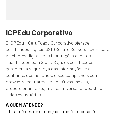
ICPEdu Corporativo
O ICPEdu – Certificado Corporativo oferece
certificados digitais SSL (Secure Sockets Layer) para
ambientes digitais das instituições clientes.
Qualificados pela GlobalSign, os certificados
garantem a segurança das informações e a
confiança dos usuários, e são compatíveis com
browsers, celulares e dispositivos móveis,
proporcionando segurança universal e robusta para
todos os usuários.
A QUEM ATENDE?
– Instituições de educação superior e pesquisa