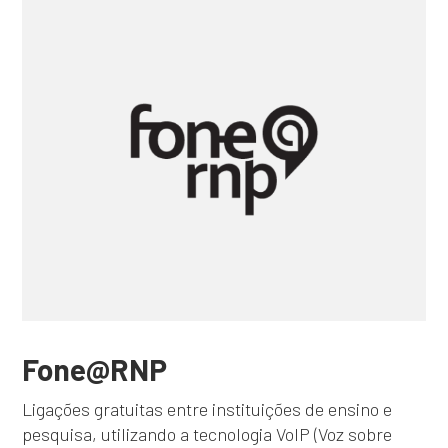
Fone@RNP
Ligações gratuitas entre instituições de ensino e
pesquisa, utilizando a tecnologia VoIP (Voz sobre