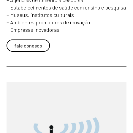
– Estabelecimentos de saúde com ensino e pesquisa
– Museus, institutos culturais
– Ambientes promotores de inovação
– Empresas inovadoras
fale conosco