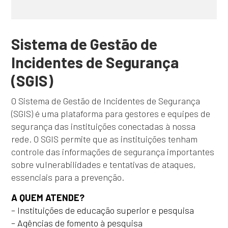
Sistema de Gestão de
Incidentes de Segurança
(SGIS)
O Sistema de Gestão de Incidentes de Segurança
(SGIS) é uma plataforma para gestores e equipes de
segurança das instituições conectadas à nossa
rede. O SGIS permite que as instituições tenham
controle das informações de segurança importantes
sobre vulnerabilidades e tentativas de ataques,
essenciais para a prevenção.
A QUEM ATENDE?
– Instituições de educação superior e pesquisa
– Agências de fomento à pesquisa