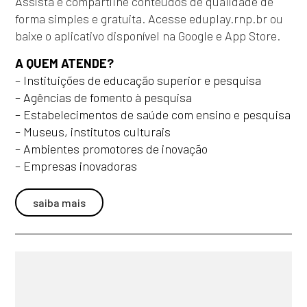
Assista e compartilhe conteúdos de qualidade de
forma simples e gratuita. Acesse eduplay.rnp.br ou
baixe o aplicativo disponível na Google e App Store.
A QUEM ATENDE?
– Instituições de educação superior e pesquisa
– Agências de fomento à pesquisa
– Estabelecimentos de saúde com ensino e pesquisa
– Museus, institutos culturais
– Ambientes promotores de inovação
– Empresas inovadoras
saiba mais