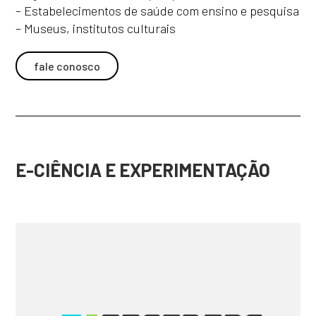
– Estabelecimentos de saúde com ensino e pesquisa
– Museus, institutos culturais
fale conosco
E-CIÊNCIA E EXPERIMENTAÇÃO