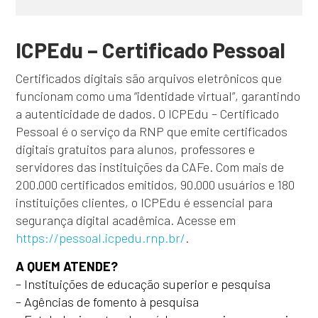
ICPEdu – Certificado Pessoal
Certificados digitais são arquivos eletrônicos que
funcionam como uma “identidade virtual”, garantindo
a autenticidade de dados. O ICPEdu – Certificado
Pessoal é o serviço da RNP que emite certificados
digitais gratuitos para alunos, professores e
servidores das instituições da CAFe. Com mais de
200.000 certificados emitidos, 90.000 usuários e 180
instituições clientes, o ICPEdu é essencial para
segurança digital acadêmica. Acesse em
https://pessoal.icpedu.rnp.br/
.
A QUEM ATENDE?
– Instituições de educação superior e pesquisa
– Agências de fomento à pesquisa