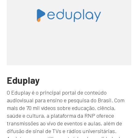
Eduplay
O Eduplay é o principal portal de conteúdo
audiovisual para ensino e pesquisa do Brasil. Com
mais de 70 mil vídeos sobre educação, ciência,
saúde e cultura, a plataforma da RNP oferece
transmissões ao vivo de eventos e aulas, além de
difusão de sinal de TVs e rádios universitárias.