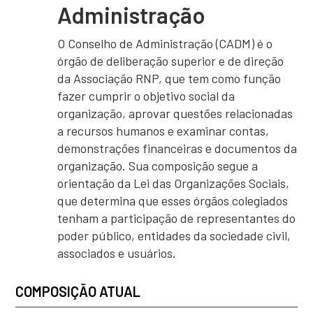
Administração
O Conselho de Administração (CADM) é o
órgão de deliberação superior e de direção
da Associação RNP, que tem como função
fazer cumprir o objetivo social da
organização, aprovar questões relacionadas
a recursos humanos e examinar contas,
demonstrações financeiras e documentos da
organização. Sua composição segue a
orientação da Lei das Organizações Sociais,
que determina que esses órgãos colegiados
tenham a participação de representantes do
poder público, entidades da sociedade civil,
associados e usuários.
COMPOSIÇÃO ATUAL