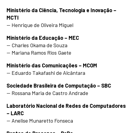
Ministério da Ciência, Tecnologia e Inovação –
MCTI
— Henrique de Oliveira Miguel
Ministério da Educação – MEC
—
Charles Okama de Souza
— Mariana Ramos Rios Gaete
Ministério das Comunicações – MCOM
— Eduardo Takafashi de Alcântara
Sociedade Brasileira de Computação – SBC
— Rossana Maria de Castro Andrade
Laboratório Nacional de Redes de Computadores
– LARC
— Anelise Munaretto Fonseca