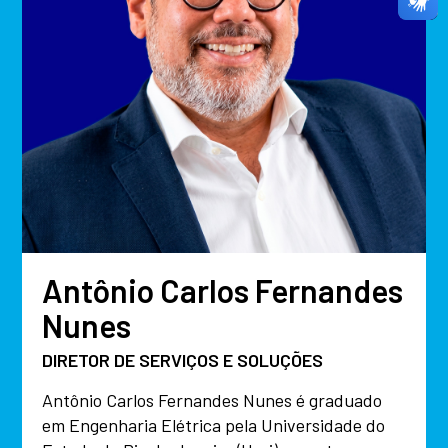
Antônio Carlos Fernandes
Nunes
DIRETOR DE SERVIÇOS E SOLUÇÕES
Antônio Carlos Fernandes Nunes é graduado
em Engenharia Elétrica pela Universidade do