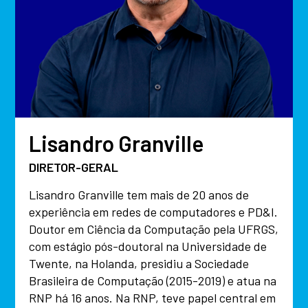
Lisandro Granville
DIRETOR-GERAL
Lisandro Granville tem mais de 20 anos de
experiência em redes de computadores e PD&I.
Doutor em Ciência da Computação pela UFRGS,
com estágio pós-doutoral na Universidade de
Twente, na Holanda, presidiu a Sociedade
Brasileira de Computação (2015-2019) e atua na
RNP há 16 anos. Na RNP, teve papel central em