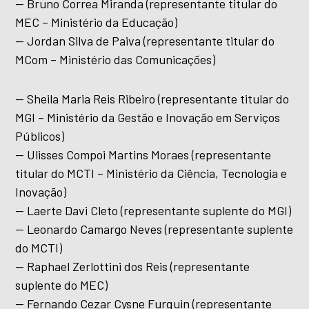
— Bruno Correa Miranda (representante titular do
MEC – Ministério da Educação)
— Jordan Silva de Paiva (representante titular do
MCom – Ministério das Comunicações)
— Sheila Maria Reis Ribeiro (representante titular do
MGI – Ministério da Gestão e Inovação em Serviços
Públicos)
— Ulisses Compoi Martins Moraes (representante
titular do MCTI – Ministério da Ciência, Tecnologia e
Inovação)
— Laerte Davi Cleto (representante suplente do MGI)
— Leonardo Camargo Neves (representante suplente
do MCTI)
— Raphael Zerlottini dos Reis (representante
suplente do MEC)
— Fernando Cezar Cysne Furquin (representante