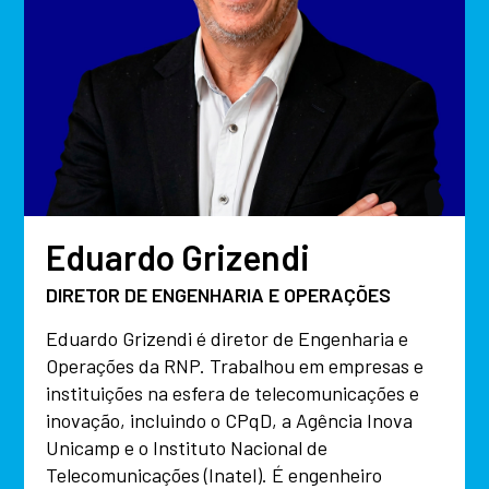
Eduardo Grizendi
DIRETOR DE ENGENHARIA E OPERAÇÕES
Eduardo Grizendi é diretor de Engenharia e
Operações da RNP. Trabalhou em empresas e
instituições na esfera de telecomunicações e
inovação, incluindo o CPqD, a Agência Inova
Unicamp e o Instituto Nacional de
Telecomunicações (Inatel). É engenheiro