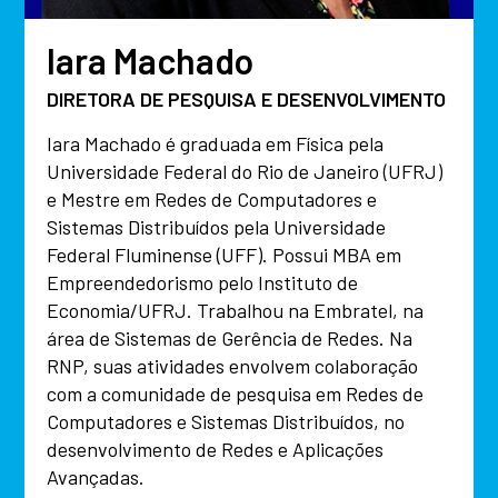
Iara Machado
DIRETORA DE PESQUISA E DESENVOLVIMENTO
Iara Machado é graduada em Física pela
Universidade Federal do Rio de Janeiro (UFRJ)
e Mestre em Redes de Computadores e
Sistemas Distribuídos pela Universidade
Federal Fluminense (UFF). Possui MBA em
Empreendedorismo pelo Instituto de
Economia/UFRJ. Trabalhou na Embratel, na
área de Sistemas de Gerência de Redes. Na
RNP, suas atividades envolvem colaboração
com a comunidade de pesquisa em Redes de
Computadores e Sistemas Distribuídos, no
desenvolvimento de Redes e Aplicações
Avançadas.