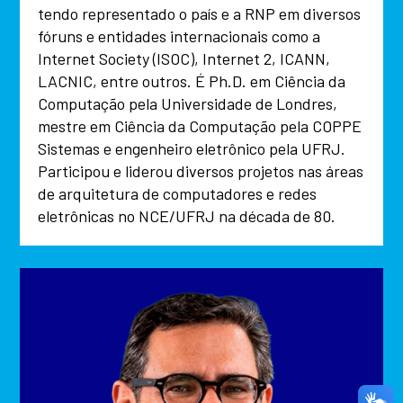
tendo representado o país e a RNP em diversos
fóruns e entidades internacionais como a
Internet Society (ISOC), Internet 2, ICANN,
LACNIC, entre outros. É Ph.D. em Ciência da
Computação pela Universidade de Londres,
mestre em Ciência da Computação pela COPPE
Sistemas e engenheiro eletrônico pela UFRJ.
Participou e liderou diversos projetos nas áreas
de arquitetura de computadores e redes
eletrônicas no NCE/UFRJ na década de 80.