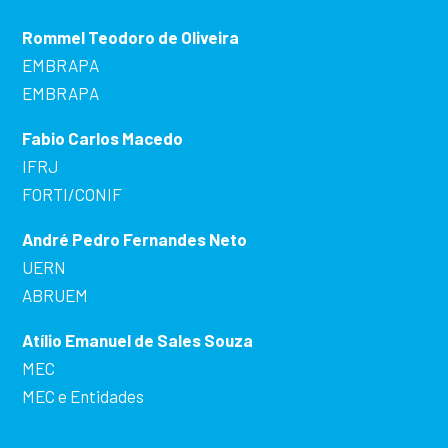
Rommel Teodoro de Oliveira
EMBRAPA
EMBRAPA
Fabio Carlos Macedo
IFRJ
FORTI/CONIF
André Pedro Fernandes Neto
UERN
ABRUEM
Atílio Emanuel de Sales Souza
MEC
MEC e Entidades