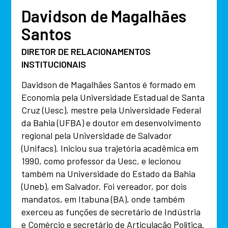
Davidson de Magalhães
Santos
DIRETOR DE RELACIONAMENTOS
INSTITUCIONAIS
Davidson de Magalhães Santos é formado em
Economia pela Universidade Estadual de Santa
Cruz (Uesc), mestre pela Universidade Federal
da Bahia (UFBA) e doutor em desenvolvimento
regional pela Universidade de Salvador
(Unifacs). Iniciou sua trajetória acadêmica em
1990, como professor da Uesc, e lecionou
também na Universidade do Estado da Bahia
(Uneb), em Salvador. Foi vereador, por dois
mandatos, em Itabuna (BA), onde também
exerceu as funções de secretário de Indústria
e Comércio e secretário de Articulação Política.