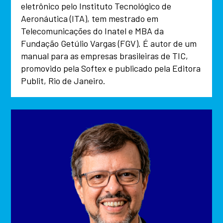
eletrônico pelo Instituto Tecnológico de
Aeronáutica (ITA), tem mestrado em
Telecomunicações do Inatel e MBA da
Fundação Getúlio Vargas (FGV). É autor de um
manual para as empresas brasileiras de TIC,
promovido pela Softex e publicado pela Editora
Publit, Rio de Janeiro.