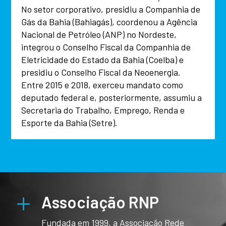
No setor corporativo, presidiu a Companhia de
Gás da Bahia (Bahiagás), coordenou a Agência
Nacional de Petróleo (ANP) no Nordeste,
integrou o Conselho Fiscal da Companhia de
Eletricidade do Estado da Bahia (Coelba) e
presidiu o Conselho Fiscal da Neoenergia.
Entre 2015 e 2018, exerceu mandato como
deputado federal e, posteriormente, assumiu a
Secretaria do Trabalho, Emprego, Renda e
Esporte da Bahia (Setre).
L
Associação RNP
Fundada em 1999, a Associação Rede