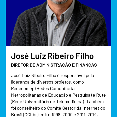
José Luiz Ribeiro Filho
DIRETOR DE ADMINISTRAÇÃO E FINANÇAS
José Luiz Ribeiro Filho é responsável pela
liderança de diversos projetos, como
Redecomep (Redes Comunitárias
Metropolitanas de Educação e Pesquisa) e Rute
(Rede Universitária de Telemedicina). Também
foi conselheiro do Comitê Gestor da Internet do
Brasil (CGI.br) entre 1998-2000 e 2011-2014,