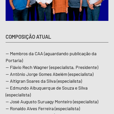
COMPOSIÇÃO ATUAL
— Membros da CAA (aguardando publicação da
Portaria)
— Flávio Rech Wagner (especialista, Presidente)
— Antônio Jorge Gomes Abelém (especialista)
— Altigran Soares da Silva (especialista)
— Edmundo Albuquerque de Souza e Silva
(especialista)
— José Augusto Suruagy Monteiro (especialista)
— Ronaldo Alves Ferreira (especialista)