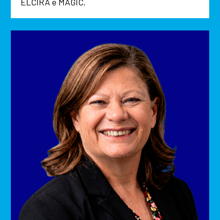
ELCIRA e MAGIC.