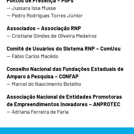
Pontos de Presença – PoPs
— Jussara Issa Musse
—
Pedro Rodrigues Torres Júnior
Associados – Associação RNP
— Cristiane Simões de Oliveira Medeiros
Comitê de Usuários do Sistema RNP – ComUsu
— Fábio Carlos Macêdo
Conselho Nacional das Fundações Estaduais de
Amparo à Pesquisa – CONFAP
— Marcel do Nascimento Botelho
Associação Nacional de Entidades Promotoras
de Empreendimentos Inovadores – ANPROTEC
— Adriana Ferreira de Faria