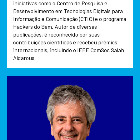
iniciativas como o Centro de Pesquisa e
Desenvolvimento em Tecnologias Digitais para
Informação e Comunicação (CTIC) e o programa
Hackers do Bem. Autor de diversas
publicações, é reconhecido por suas
contribuições científicas e recebeu prêmios
internacionais, incluindo o IEEE ComSoc Salah
Aidarous.