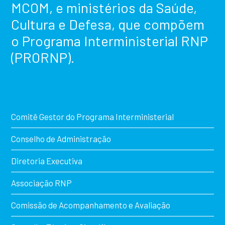
MCOM, e ministérios da Saúde,
Cultura e Defesa, que compõem
o Programa Interministerial RNP
(PRORNP).
Comitê Gestor do Programa Interministerial
Conselho de Administração
Diretoria Executiva
Associação RNP
Comissão de Acompanhamento e Avaliação