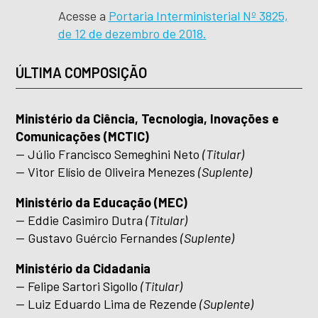
Acesse a
Portaria Interministerial Nº 3825,
de 12 de dezembro de 2018.
ÚLTIMA COMPOSIÇÃO
Ministério da Ciência, Tecnologia, Inovações e
Comunicações (MCTIC)
— Júlio Francisco Semeghini Neto
(Titular)
— Vitor Elísio de Oliveira Menezes
(Suplente)
Ministério da Educação (MEC)
— Eddie Casimiro Dutra
(Titular)
— Gustavo Guércio Fernandes
(Suplente)
Ministério da Cidadania
— Felipe Sartori Sigollo
(Titular)
— Luiz Eduardo Lima de Rezende
(Suplente)