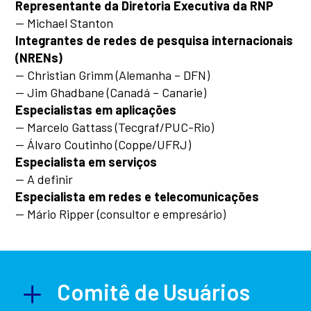
Representante da Diretoria Executiva da RNP
— Michael Stanton
Integrantes de redes de pesquisa internacionais
(NRENs)
— Christian Grimm (Alemanha – DFN)
— Jim Ghadbane (Canadá – Canarie)
Especialistas em aplicações
— Marcelo Gattass (Tecgraf/PUC-Rio)
— Álvaro Coutinho (Coppe/UFRJ)
Especialista em serviços
— A definir
Especialista em redes e telecomunicações
— Mário Ripper (consultor e empresário)
L
Comitê de Usuários