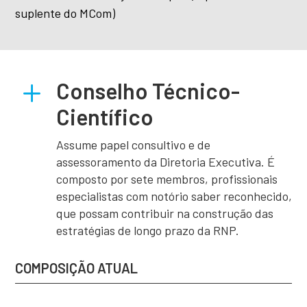
suplente do MCom)
L
Conselho Técnico-
Científico
Assume papel consultivo e de
assessoramento da Diretoria Executiva. É
composto por sete membros, profissionais
especialistas com notório saber reconhecido,
que possam contribuir na construção das
estratégias de longo prazo da RNP.
COMPOSIÇÃO ATUAL