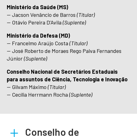
Ministério da Saúde (MS)
— Jacson Venâncio de Barros
(Titular)
— Otávio Pereira D’Avila
(Suplente)
Ministério da Defesa (MD)
— Francelmo Araújo Costa
(Titular)
— José Roberto de Moraes Rego Paiva Fernandes
Júnior
(Suplente)
Conselho Nacional de Secretários Estaduais
para assuntos de Ciência, Tecnologia e Inovação
— Gilvam Máximo
(Titular)
— Cecília Herrmann Rocha
(Suplente)
L
Conselho de