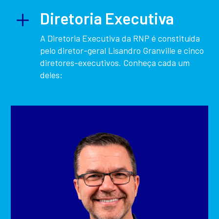
L
Diretoria Executiva
A Diretoria Executiva da RNP é constituída
pelo diretor-geral Lisandro Granville e cinco
diretores-executivos. Conheça cada um
deles: