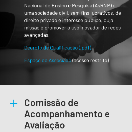
Nacional de Ensino e Pesquisa (AsRNP) é
uma sociedade civil, sem fins lucrativos, de
direito privado e interesse público, cuja
missão é promover o uso inovador de redes
avançadas.
Decreto de Qualificação (.pdf)
Espaço do Associado
(acesso restrito)
L
Comissão de
Acompanhamento e
Avaliação