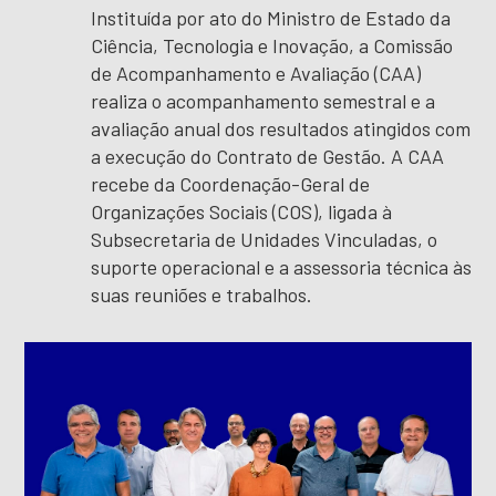
Instituída por ato do Ministro de Estado da
Ciência, Tecnologia e Inovação, a Comissão
de Acompanhamento e Avaliação (CAA)
realiza o acompanhamento semestral e a
avaliação anual dos resultados atingidos com
a execução do Contrato de Gestão. A CAA
recebe da Coordenação-Geral de
Organizações Sociais (COS), ligada à
Subsecretaria de Unidades Vinculadas, o
suporte operacional e a assessoria técnica às
suas reuniões e trabalhos.