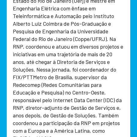
Estado do Rio de Janeiro (Uerj) e mestre em
Engenharia Elétrica com ênfase em
Teleinformática e Automação pelo Instituto
Alberto Luiz Coimbra de Pós-Graduação e
Pesquisa de Engenharia da Universidade
Federal do Rio de Janeiro (Coppe/UFRJ). Na
RNP, coordenou e atuou em diversos projetos e
iniciativas em uma trajetória de mais de 20
anos, até chegar à Diretoria de Serviços e
Soluções. Nessa jornada, foi coordenador do
FIX/PTTMetro de Brasília, supervisor da
Redecomep (Redes Comunitárias para
Educação e Pesquisa) no Centro-Oeste,
responsável pelo Internet Data Center (IDC) da
RNP, diretor-adjunto de Gestão de Serviços e,
anos depois, de Gestão de Soluções. Também
coordenou a participação da RNP em projetos
com a Europa e a América Latina, como