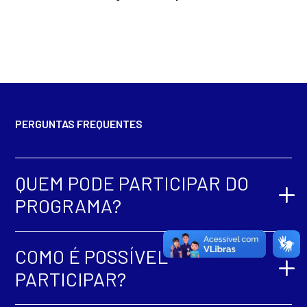
PERGUNTAS FREQUENTES
QUEM PODE PARTICIPAR DO
PROGRAMA?
COMO É POSSÍVEL
PARTICIPAR?