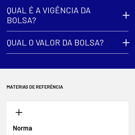
QUAL É A VIGÊNCIA DA
BOLSA?
QUAL O VALOR DA BOLSA?
MATERIAS DE REFERÊNCIA
L
Norma