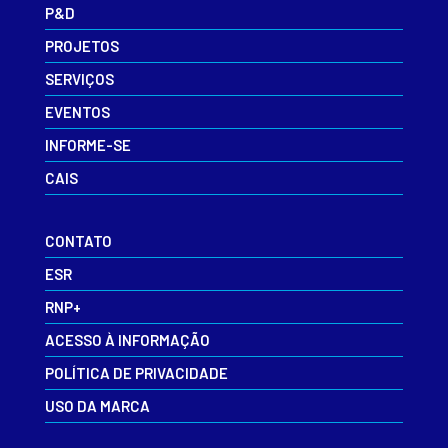
P&D
PROJETOS
SERVIÇOS
EVENTOS
INFORME-SE
CAIS
CONTATO
ESR
RNP+
ACESSO À INFORMAÇÃO
POLÍTICA DE PRIVACIDADE
USO DA MARCA