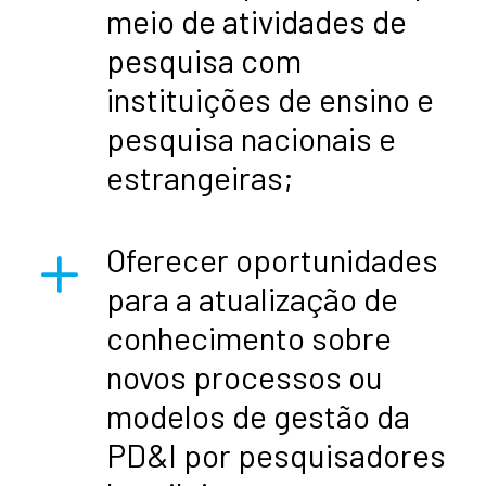
meio de atividades de
pesquisa com
instituições de ensino e
pesquisa nacionais e
estrangeiras;
L
Oferecer oportunidades
para a atualização de
conhecimento sobre
novos processos ou
modelos de gestão da
PD&I por pesquisadores