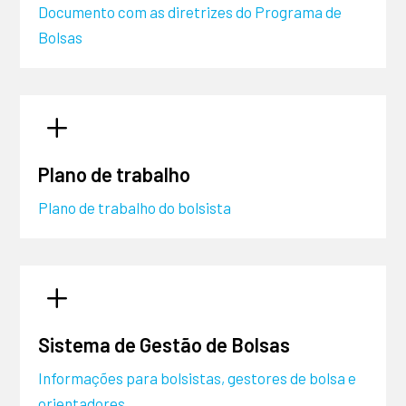
Documento com as diretrizes do Programa de
Bolsas
L
Plano de trabalho
Plano de trabalho do bolsista
L
Sistema de Gestão de Bolsas
Informações para bolsistas, gestores de bolsa e
orientadores