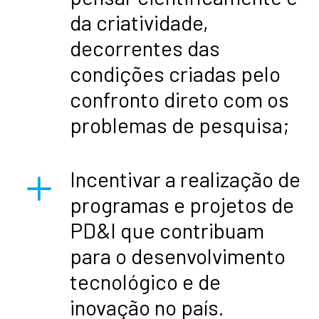
da criatividade,
decorrentes das
condições criadas pelo
confronto direto com os
problemas de pesquisa;
L
Incentivar a realização de
programas e projetos de
PD&I que contribuam
para o desenvolvimento
tecnológico e de
inovação no país.