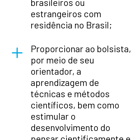
brasileiros ou
estrangeiros com
residência no Brasil;
L
Proporcionar ao bolsista,
por meio de seu
orientador, a
aprendizagem de
técnicas e métodos
científicos, bem como
estimular o
desenvolvimento do
pensar cientificamente e