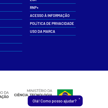
RNP+
ACESSO À INFORMAÇÃO
POLÍTICA DE PRIVACIDADE
USO DA MARCA
×
Olá! Como posso ajudar?