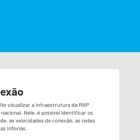
nexão
e visualizar a infraestrutura da RNP
 nacional. Nele, é possível identificar os
de, as velocidades de conexão, as redes
as infovias.