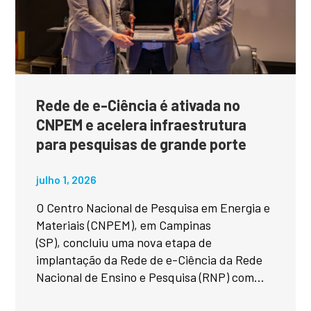
Rede de e-Ciência é ativada no
CNPEM e acelera infraestrutura
para pesquisas de grande porte
julho 1, 2026
O Centro Nacional de Pesquisa em Energia e
Materiais (CNPEM), em Campinas
(SP), concluiu uma nova etapa de
implantação da Rede de e-Ciência da Rede
Nacional de Ensino e Pesquisa (RNP) com...