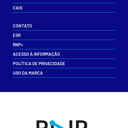
CAIS
CONTATO
ESR
RNP+
ACESSO À INFORMAÇÃO
POLÍTICA DE PRIVACIDADE
USO DA MARCA