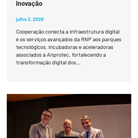
Inovação
julho 2, 2026
Cooperação conecta a infraestrutura digital
e os serviços avançados da RNP aos parques
tecnológicos, incubadoras e aceleradoras
associados à Anprotec, fortalecendo a
transformação digital dos...