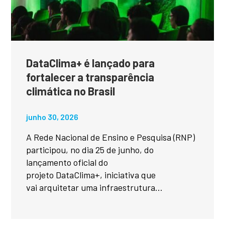
DataClima+ é lançado para
fortalecer a transparência
climática no Brasil
junho 30, 2026
A Rede Nacional de Ensino e Pesquisa (RNP)
participou, no dia 25 de junho, do
lançamento oficial do
projeto DataClima+, iniciativa que
vai arquitetar uma infraestrutura...