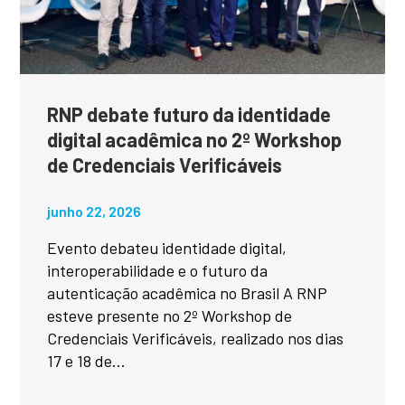
RNP debate futuro da identidade
digital acadêmica no 2º Workshop
de Credenciais Verificáveis
junho 22, 2026
Evento debateu identidade digital,
interoperabilidade e o futuro da
autenticação acadêmica no Brasil A RNP
esteve presente no 2º Workshop de
Credenciais Verificáveis, realizado nos dias
17 e 18 de...