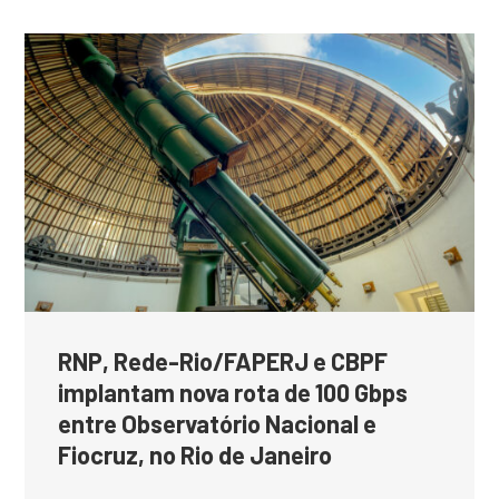
RNP, Rede-Rio/FAPERJ e CBPF
implantam nova rota de 100 Gbps
entre Observatório Nacional e
Fiocruz, no Rio de Janeiro