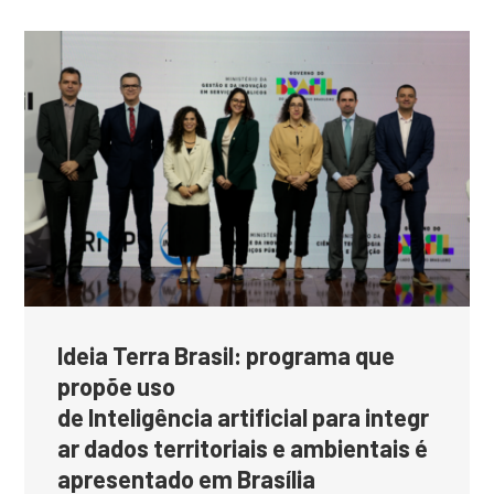
Ideia Terra Brasil: programa que
propõe uso
de Inteligência artificial para integr
ar dados territoriais e ambientais é
apresentado em Brasília