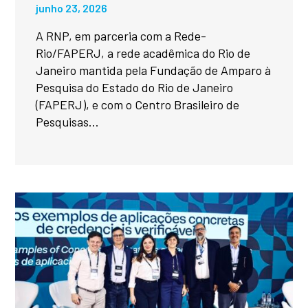
junho 23, 2026
A RNP, em parceria com a Rede-
Rio/FAPERJ, a rede acadêmica do Rio de
Janeiro mantida pela Fundação de Amparo à
Pesquisa do Estado do Rio de Janeiro
(FAPERJ), e com o Centro Brasileiro de
Pesquisas...