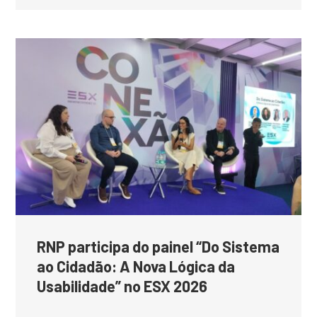
RNP participa do painel “Do Sistema
ao Cidadão: A Nova Lógica da
Usabilidade” no ESX 2026