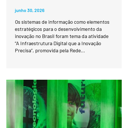
junho 30, 2026
Os sistemas de informação como elementos
estratégicos para o desenvolvimento da
inovação no Brasil foram tema da atividade
“A Infraestrutura Digital que a Inovação
Precisa”, promovida pela Rede...