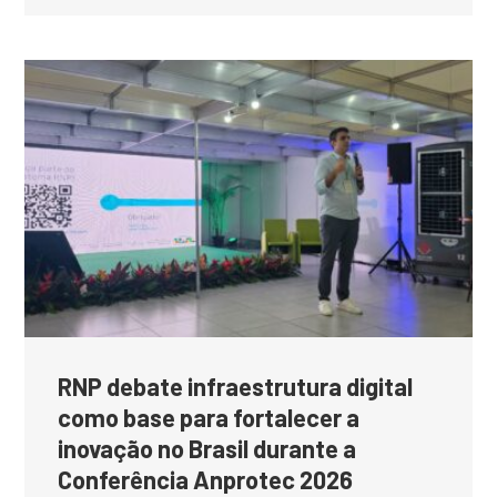
RNP debate infraestrutura digital
como base para fortalecer a
inovação no Brasil durante a
Conferência Anprotec 2026