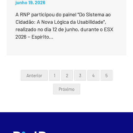
junho 19, 2026
A RNP participou do painel "Do Sistema ao
Cidadão: A Nova Lógica da Usabilidade",
realizado no dia 12 de junho, durante o ESX
2026 – Espírito...
Anterior
1
2
3
4
5
Próximo