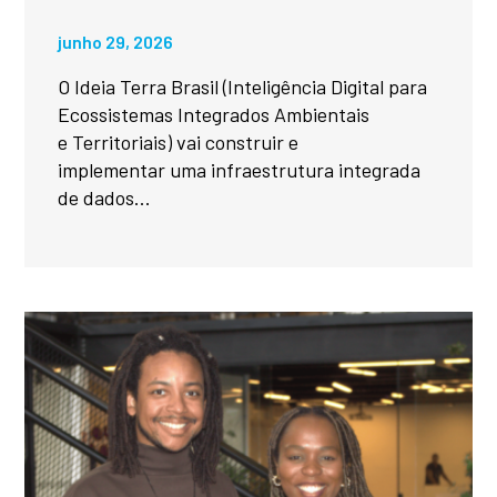
junho 29, 2026
O Ideia Terra Brasil (Inteligência Digital para
Ecossistemas Integrados Ambientais
e Territoriais) vai construir e
implementar uma infraestrutura integrada
de dados...