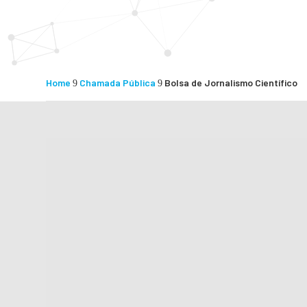
Home
Chamada Pública
Bolsa de Jornalismo Científico
9
9