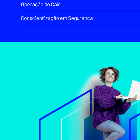
Operação do Cais
Conscientização em Segurança