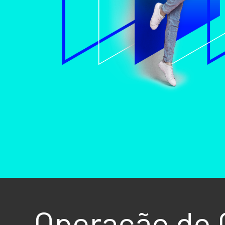
Operação do 