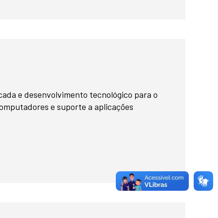
cada e desenvolvimento tecnológico para o
omputadores e suporte a aplicações