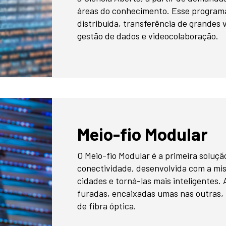
áreas do conhecimento. Esse progra
distribuída, transferência de grandes
gestão de dados e videocolaboração.
Meio-fio Modular
O Meio-fio Modular é a primeira soluç
conectividade, desenvolvida com a mi
cidades e torná-las mais inteligentes.
furadas, encaixadas umas nas outras
de fibra óptica.