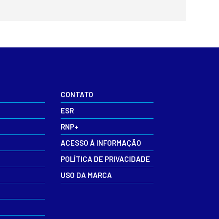
CONTATO
ESR
RNP+
ACESSO À INFORMAÇÃO
POLÍTICA DE PRIVACIDADE
USO DA MARCA