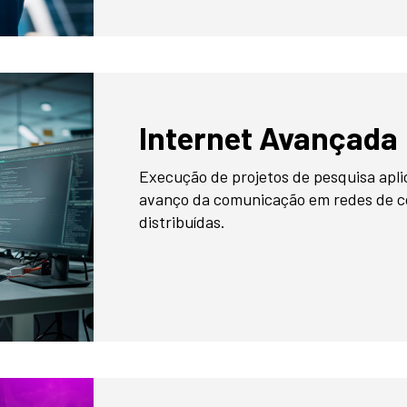
Internet Avançada
Execução de projetos de pesquisa apli
avanço da comunicação em redes de c
distribuídas.