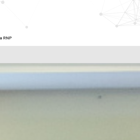
da RNP