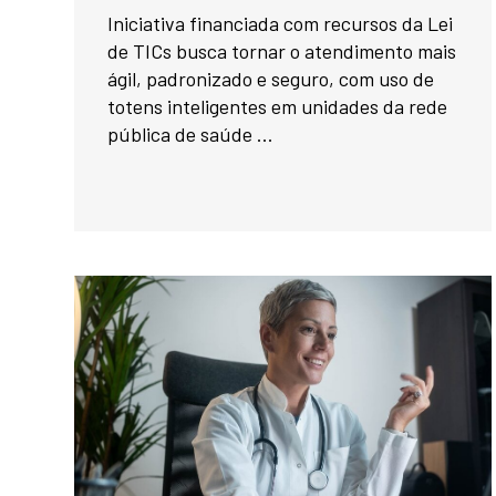
Iniciativa financiada com recursos da Lei
de TICs busca tornar o atendimento mais
ágil, padronizado e seguro, com uso de
totens inteligentes em unidades da rede
pública de saúde ...