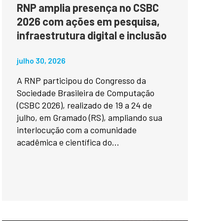
RNP amplia presença no CSBC
2026 com ações em pesquisa,
infraestrutura digital e inclusão
julho 30, 2026
A RNP participou do Congresso da
Sociedade Brasileira de Computação
(CSBC 2026), realizado de 19 a 24 de
julho, em Gramado (RS), ampliando sua
interlocução com a comunidade
acadêmica e científica do...