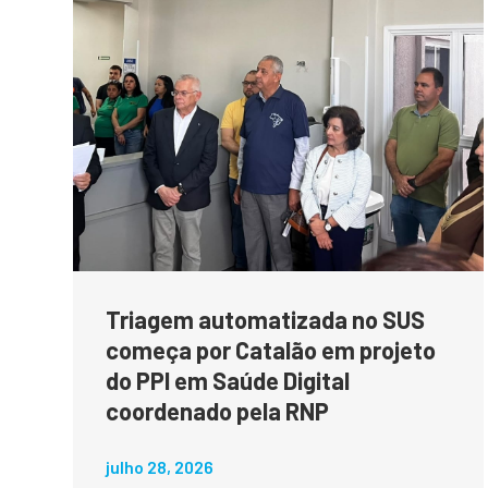
Triagem automatizada no SUS
começa por Catalão em projeto
do PPI em Saúde Digital
coordenado pela RNP
julho 28, 2026