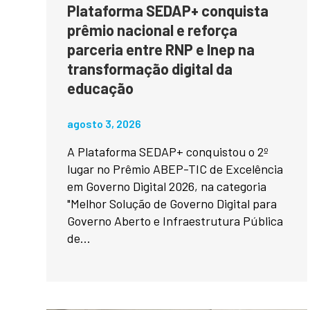
Plataforma SEDAP+ conquista
prêmio nacional e reforça
parceria entre RNP e Inep na
transformação digital da
educação
agosto 3, 2026
A Plataforma SEDAP+ conquistou o 2º
lugar no Prêmio ABEP-TIC de Excelência
em Governo Digital 2026, na categoria
"Melhor Solução de Governo Digital para
Governo Aberto e Infraestrutura Pública
de...