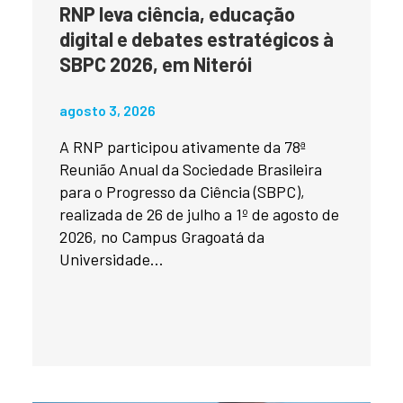
RNP leva ciência, educação
digital e debates estratégicos à
SBPC 2026, em Niterói
agosto 3, 2026
A RNP participou ativamente da 78ª
Reunião Anual da Sociedade Brasileira
para o Progresso da Ciência (SBPC),
realizada de 26 de julho a 1º de agosto de
2026, no Campus Gragoatá da
Universidade...