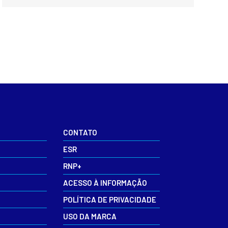
CONTATO
ESR
RNP+
ACESSO À INFORMAÇÃO
POLÍTICA DE PRIVACIDADE
USO DA MARCA