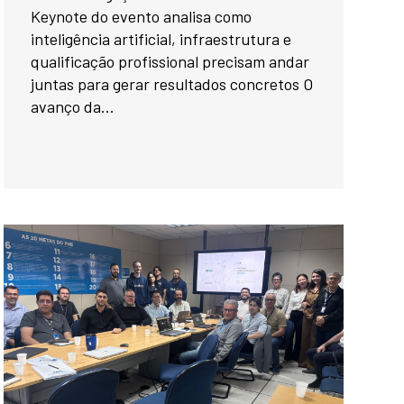
Keynote do evento analisa como
inteligência artificial, infraestrutura e
qualificação profissional precisam andar
juntas para gerar resultados concretos O
avanço da...