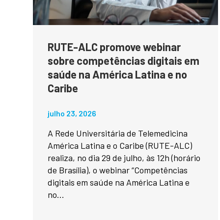
RUTE-ALC promove webinar
sobre competências digitais em
saúde na América Latina e no
Caribe
julho 23, 2026
A Rede Universitária de Telemedicina
América Latina e o Caribe (RUTE-ALC)
realiza, no dia 29 de julho, às 12h (horário
de Brasília), o webinar “Competências
digitais em saúde na América Latina e
no...