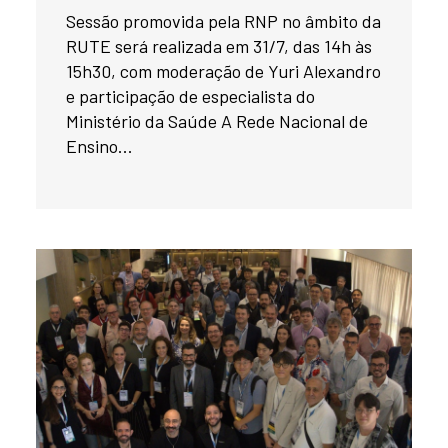
Sessão promovida pela RNP no âmbito da
RUTE será realizada em 31/7, das 14h às
15h30, com moderação de Yuri Alexandro
e participação de especialista do
Ministério da Saúde A Rede Nacional de
Ensino...