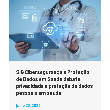
SIG Cibersegurança e Proteção
de Dados em Saúde debate
privacidade e proteção de dados
pessoais em saúde
julho 23, 2026