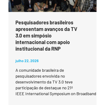
Pesquisadores brasileiros
apresentam avanços da TV
3.0 em simpósio
internacional com apoio
institucional da RNP
julho 22, 2026
A comunidade brasileira de
pesquisadores envolvida no
desenvolvimento da TV 3.0 teve
participação de destaque no 21º
IEEE International Symposium on Broadband Mult