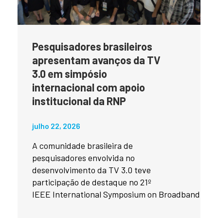
Pesquisadores brasileiros
apresentam avanços da TV
3.0 em simpósio
internacional com apoio
institucional da RNP
julho 22, 2026
A comunidade brasileira de
pesquisadores envolvida no
desenvolvimento da TV 3.0 teve
participação de destaque no 21º
IEEE International Symposium on Broadband Mult