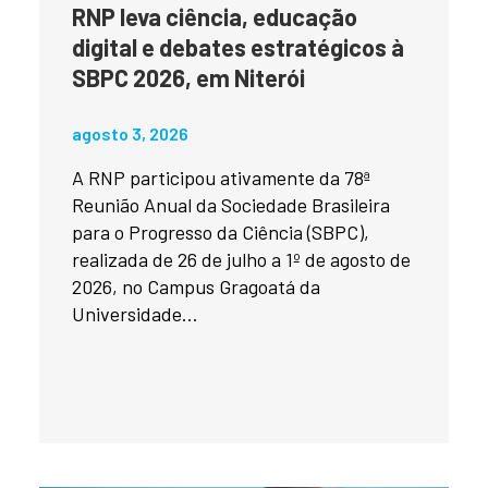
RNP leva ciência, educação
digital e debates estratégicos à
SBPC 2026, em Niterói
agosto 3, 2026
A RNP participou ativamente da 78ª
Reunião Anual da Sociedade Brasileira
para o Progresso da Ciência (SBPC),
realizada de 26 de julho a 1º de agosto de
2026, no Campus Gragoatá da
Universidade...