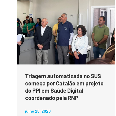
Triagem automatizada no SUS
começa por Catalão em projeto
do PPI em Saúde Digital
coordenado pela RNP
julho 28, 2026