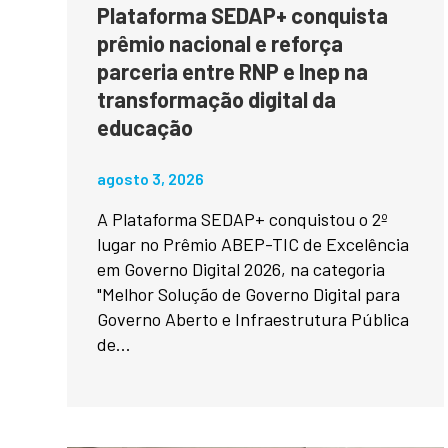
Plataforma SEDAP+ conquista
prêmio nacional e reforça
parceria entre RNP e Inep na
transformação digital da
educação
agosto 3, 2026
A Plataforma SEDAP+ conquistou o 2º
lugar no Prêmio ABEP-TIC de Excelência
em Governo Digital 2026, na categoria
"Melhor Solução de Governo Digital para
Governo Aberto e Infraestrutura Pública
de...