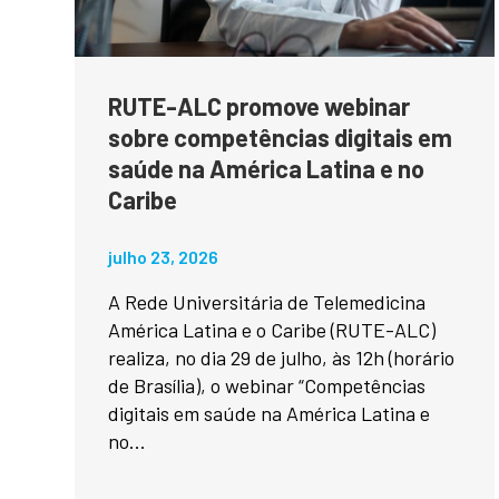
RUTE-ALC promove webinar
sobre competências digitais em
saúde na América Latina e no
Caribe
julho 23, 2026
A Rede Universitária de Telemedicina
América Latina e o Caribe (RUTE-ALC)
realiza, no dia 29 de julho, às 12h (horário
de Brasília), o webinar “Competências
digitais em saúde na América Latina e
no...