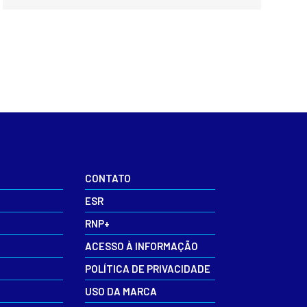
CONTATO
ESR
RNP+
ACESSO À INFORMAÇÃO
POLÍTICA DE PRIVACIDADE
USO DA MARCA