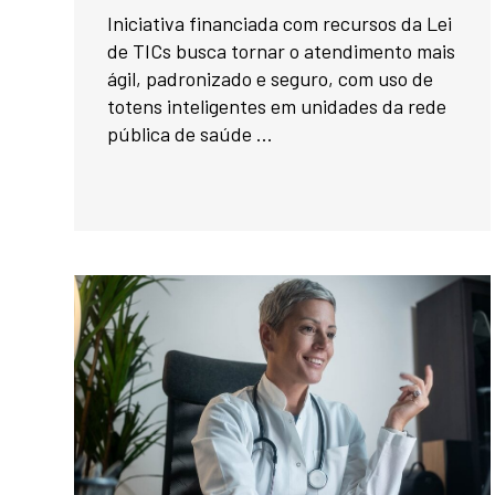
Iniciativa financiada com recursos da Lei
de TICs busca tornar o atendimento mais
ágil, padronizado e seguro, com uso de
totens inteligentes em unidades da rede
pública de saúde ...