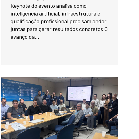
Keynote do evento analisa como
inteligência artificial, infraestrutura e
qualificação profissional precisam andar
juntas para gerar resultados concretos O
avanço da...