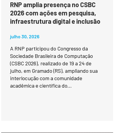
RNP amplia presença no CSBC
2026 com ações em pesquisa,
infraestrutura digital e inclusão
julho 30, 2026
A RNP participou do Congresso da
Sociedade Brasileira de Computação
(CSBC 2026), realizado de 19 a 24 de
julho, em Gramado (RS), ampliando sua
interlocução com a comunidade
acadêmica e científica do...