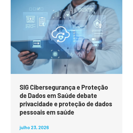
SIG Cibersegurança e Proteção
de Dados em Saúde debate
privacidade e proteção de dados
pessoais em saúde
julho 23, 2026