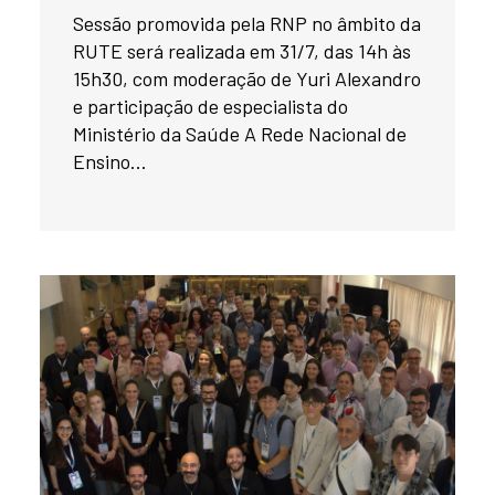
Sessão promovida pela RNP no âmbito da
RUTE será realizada em 31/7, das 14h às
15h30, com moderação de Yuri Alexandro
e participação de especialista do
Ministério da Saúde A Rede Nacional de
Ensino...