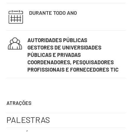
DURANTE TODO ANO
AUTORIDADES PÚBLICAS
GESTORES DE UNIVERSIDADES
PÚBLICAS E PRIVADAS
COORDENADORES, PESQUISADORES
PROFISSIONAIS E FORNECEDORES TIC
ATRAÇÕES
PALESTRAS