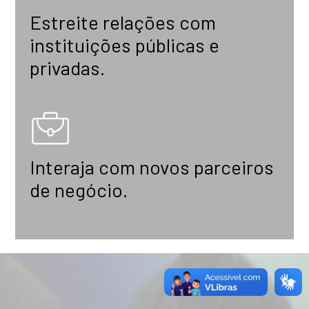
Estreite relações com
instituições públicas e
privadas.
Interaja com novos parceiros
de negócio.