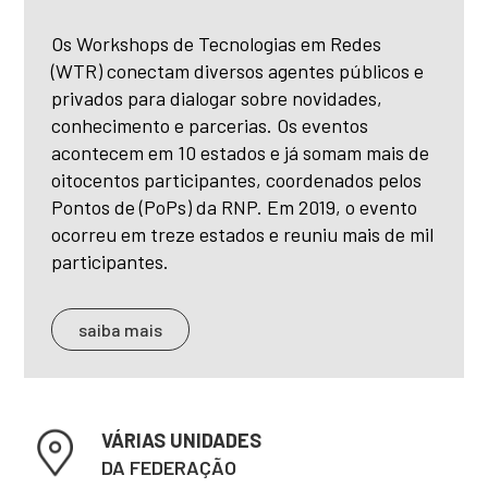
Os Workshops de Tecnologias em Redes
(WTR) conectam diversos agentes públicos e
privados para dialogar sobre novidades,
conhecimento e parcerias. Os eventos
acontecem em 10 estados e já somam mais de
oitocentos participantes, coordenados pelos
Pontos de (PoPs) da RNP. Em 2019, o evento
ocorreu em treze estados e reuniu mais de mil
participantes.
saiba mais
VÁRIAS UNIDADES
DA FEDERAÇÃO