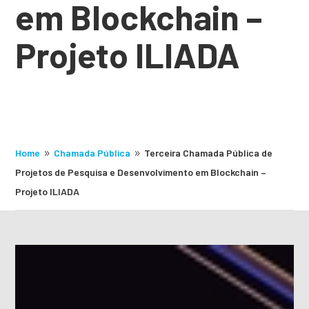
em Blockchain –
Projeto ILIADA
Home
Chamada Pública
Terceira Chamada Pública de
9
9
Projetos de Pesquisa e Desenvolvimento em Blockchain –
Projeto ILIADA