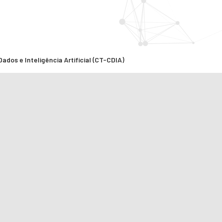
ados e Inteligência Artificial (CT-CDIA)