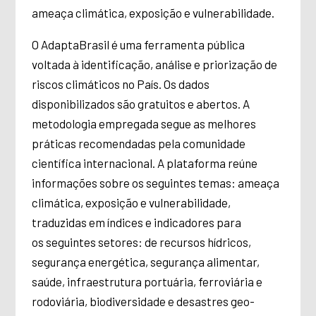
ameaça climática, exposição e vulnerabilidade.
O AdaptaBrasil é uma ferramenta pública
voltada à identificação, análise e priorização de
riscos climáticos no País. Os dados
disponibilizados são gratuitos e abertos. A
metodologia empregada segue as melhores
práticas recomendadas pela comunidade
científica internacional. A plataforma reúne
informações sobre os seguintes temas: ameaça
climática, exposição e vulnerabilidade,
traduzidas em índices e indicadores para
os seguintes setores: de recursos hídricos,
segurança energética, segurança alimentar,
saúde, infraestrutura portuária, ferroviária e
rodoviária, biodiversidade e desastres geo-