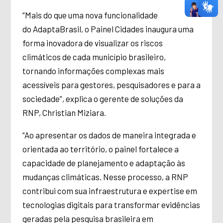
“Mais do que uma nova funcionalidade
do AdaptaBrasil, o Painel Cidades inaugura uma
forma inovadora de visualizar os riscos
climáticos de cada município brasileiro,
tornando informações complexas mais
acessíveis para gestores, pesquisadores e para a
sociedade”, explica o gerente de soluções da
RNP, Christian Miziara.
“Ao apresentar os dados de maneira integrada e
orientada ao território, o painel fortalece a
capacidade de planejamento e adaptação às
mudanças climáticas. Nesse processo, a RNP
contribui com sua infraestrutura e expertise em
tecnologias digitais para transformar evidências
geradas pela pesquisa brasileira em