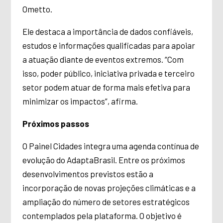
Ometto.
Ele destaca a importância de dados confiáveis,
estudos e informações qualificadas para apoiar
a atuação diante de eventos extremos. “Com
isso, poder público, iniciativa privada e terceiro
setor podem atuar de forma mais efetiva para
minimizar os impactos”, afirma.
Próximos passos
O Painel Cidades integra uma agenda contínua de
evolução do AdaptaBrasil. Entre os próximos
desenvolvimentos previstos estão a
incorporação de novas projeções climáticas e a
ampliação do número de setores estratégicos
contemplados pela plataforma. O objetivo é