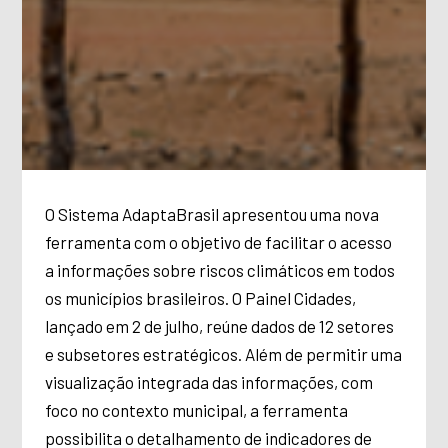
O Sistema AdaptaBrasil apresentou uma nova
ferramenta com o objetivo de facilitar o acesso
a informações sobre riscos climáticos em todos
os municípios brasileiros. O Painel Cidades,
lançado em 2 de julho, reúne dados de 12 setores
e subsetores estratégicos. Além de permitir uma
visualização integrada das informações, com
foco no contexto municipal, a ferramenta
possibilita o detalhamento de indicadores de