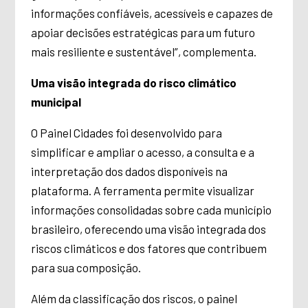
informações confiáveis, acessíveis e capazes de
apoiar decisões estratégicas para um futuro
mais resiliente e sustentável”, complementa.
Uma visão integrada do risco climático
municipal
O Painel Cidades foi desenvolvido para
simplificar e ampliar o acesso, a consulta e a
interpretação dos dados disponíveis na
plataforma. A ferramenta permite visualizar
informações consolidadas sobre cada município
brasileiro, oferecendo uma visão integrada dos
riscos climáticos e dos fatores que contribuem
para sua composição.
Além da classificação dos riscos, o painel