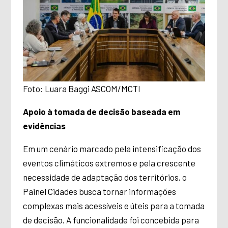
Foto: Luara Baggi ASCOM/MCTI
Apoio à tomada de decisão baseada em
evidências
Em um cenário marcado pela intensificação dos
eventos climáticos extremos e pela crescente
necessidade de adaptação dos territórios, o
Painel Cidades busca tornar informações
complexas mais acessíveis e úteis para a tomada
de decisão. A funcionalidade foi concebida para