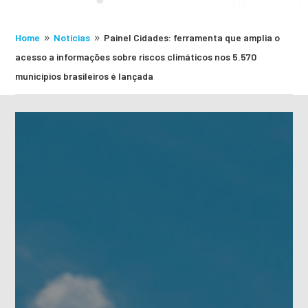
Home
Noticias
Painel Cidades: ferramenta que amplia o
9
9
acesso a informações sobre riscos climáticos nos 5.570
municípios brasileiros é lançada