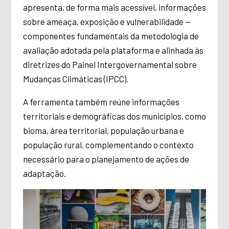
apresenta, de forma mais acessível, informações
sobre ameaça, exposição e vulnerabilidade —
componentes fundamentais da metodologia de
avaliação adotada pela plataforma e alinhada às
diretrizes do Painel Intergovernamental sobre
Mudanças Climáticas (IPCC).
A ferramenta também reúne informações
territoriais e demográficas dos municípios, como
bioma, área territorial, população urbana e
população rural, complementando o contexto
necessário para o planejamento de ações de
adaptação.