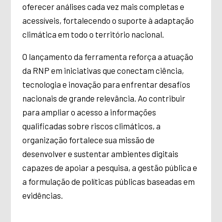
oferecer análises cada vez mais completas e
acessíveis, fortalecendo o suporte à adaptação
climática em todo o território nacional.
O lançamento da ferramenta reforça a atuação
da RNP em iniciativas que conectam ciência,
tecnologia e inovação para enfrentar desafios
nacionais de grande relevância. Ao contribuir
para ampliar o acesso a informações
qualificadas sobre riscos climáticos, a
organização fortalece sua missão de
desenvolver e sustentar ambientes digitais
capazes de apoiar a pesquisa, a gestão pública e
a formulação de políticas públicas baseadas em
evidências.