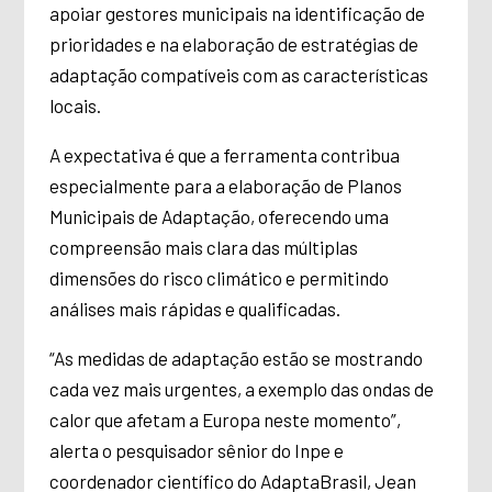
apoiar gestores municipais na identificação de
prioridades e na elaboração de estratégias de
adaptação compatíveis com as características
locais.
A expectativa é que a ferramenta contribua
especialmente para a elaboração de Planos
Municipais de Adaptação, oferecendo uma
compreensão mais clara das múltiplas
dimensões do risco climático e permitindo
análises mais rápidas e qualificadas.
“As medidas de adaptação estão se mostrando
cada vez mais urgentes, a exemplo das ondas de
calor que afetam a Europa neste momento”,
alerta o pesquisador sênior do Inpe e
coordenador científico do AdaptaBrasil, Jean