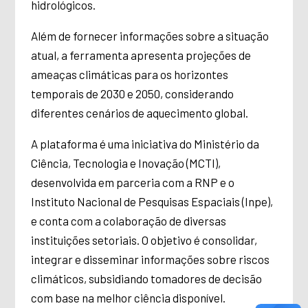
hidrológicos.
Além de fornecer informações sobre a situação
atual, a ferramenta apresenta projeções de
ameaças climáticas para os horizontes
temporais de 2030 e 2050, considerando
diferentes cenários de aquecimento global.
A plataforma é uma iniciativa do Ministério da
Ciência, Tecnologia e Inovação (MCTI),
desenvolvida em parceria com a RNP e o
Instituto Nacional de Pesquisas Espaciais (Inpe),
e conta com a colaboração de diversas
instituições setoriais. O objetivo é consolidar,
integrar e disseminar informações sobre riscos
climáticos, subsidiando tomadores de decisão
com base na melhor ciência disponível.