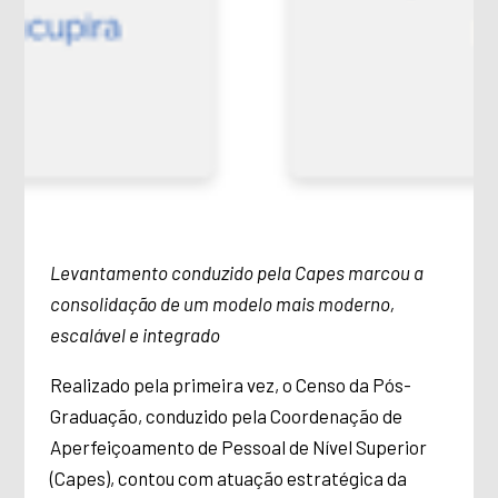
Levantamento conduzido pela Capes marcou a
consolidação de um modelo mais moderno,
escalável e integrado
Realizado pela primeira vez, o Censo da Pós-
Graduação, conduzido pela Coordenação de
Aperfeiçoamento de Pessoal de Nível Superior
(Capes), contou com atuação estratégica da