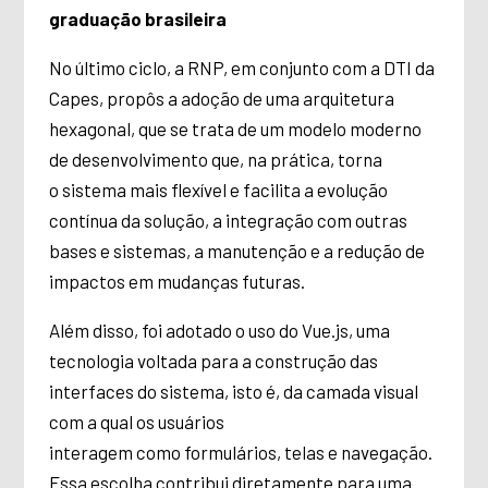
graduação brasileira
No último ciclo, a RNP, em conjunto com a DTI da
Capes, propôs a adoção de uma arquitetura
hexagonal, que se trata de um modelo moderno
de desenvolvimento que, na prática, torna
o sistema mais flexível e facilita a evolução
contínua da solução, a integração com outras
bases e sistemas, a manutenção e a redução de
impactos em mudanças futuras.
Além disso, foi adotado o uso do Vue.js, uma
tecnologia voltada para a construção das
interfaces do sistema, isto é, da camada visual
com a qual os usuários
interagem como formulários, telas e navegação.
Essa escolha contribui diretamente para uma