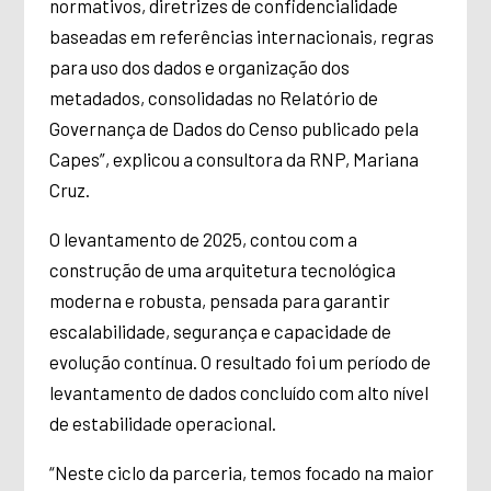
normativos, diretrizes de confidencialidade
baseadas em referências internacionais, regras
para uso dos dados e organização dos
metadados, consolidadas no Relatório de
Governança de Dados do Censo publicado pela
Capes”, explicou a consultora da RNP, Mariana
Cruz.
O levantamento de 2025, contou com a
construção de uma arquitetura tecnológica
moderna e robusta, pensada para garantir
escalabilidade, segurança e capacidade de
evolução contínua. O resultado foi um período de
levantamento de dados concluído com alto nível
de estabilidade operacional.
“Neste ciclo da parceria, temos focado na maior