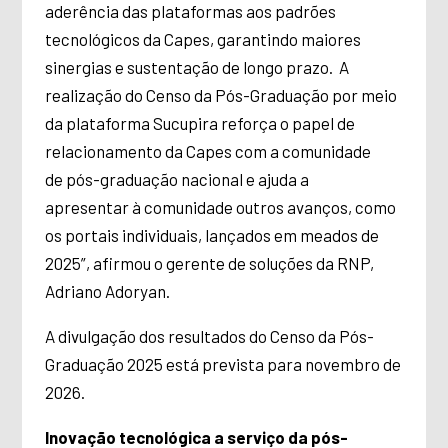
aderência das plataformas aos padrões
tecnológicos da Capes, garantindo maiores
sinergias e sustentação de longo prazo. A
realização do Censo da Pós-Graduação por meio
da plataforma Sucupira reforça o papel de
relacionamento da Capes com a comunidade
de pós-graduação nacional e ajuda a
apresentar à comunidade outros avanços, como
os portais individuais, lançados em meados de
2025”, afirmou o gerente de soluções da RNP,
Adriano Adoryan.
A divulgação dos resultados do Censo da Pós-
Graduação 2025 está prevista para novembro de
2026.
Inovação tecnológica a serviço da pós-