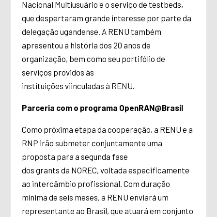
Nacional Multiusuário e o serviço de testbeds,
que despertaram grande interesse por parte da
delegação ugandense. A RENU também
apresentou a história dos 20 anos de
organização, bem como seu portifólio de
serviços providos às
instituições viinculadas à RENU.
Parceria com o programa OpenRAN@Brasil
Como próxima etapa da cooperação, a RENU e a
RNP irão submeter conjuntamente uma
proposta para a segunda fase
dos grants da NOREC, voltada especificamente
ao intercâmbio profissional. Com duração
mínima de seis meses, a RENU enviará um
representante ao Brasil, que atuará em conjunto