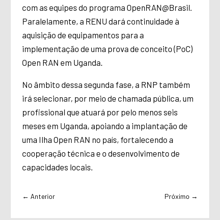
com as equipes do programa OpenRAN@Brasil.
Paralelamente, a RENU dará continuidade à
aquisição de equipamentos para a
implementação de uma prova de conceito (PoC)
Open RAN em Uganda.
No âmbito dessa segunda fase, a RNP também
irá selecionar, por meio de chamada pública, um
profissional que atuará por pelo menos seis
meses em Uganda, apoiando a implantação de
uma Ilha Open RAN no país, fortalecendo a
cooperação técnica e o desenvolvimento de
capacidades locais.
←
Anterior
Próximo
→