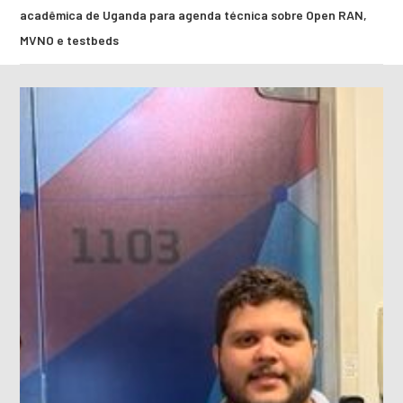
acadêmica de Uganda para agenda técnica sobre Open RAN,
MVNO e testbeds