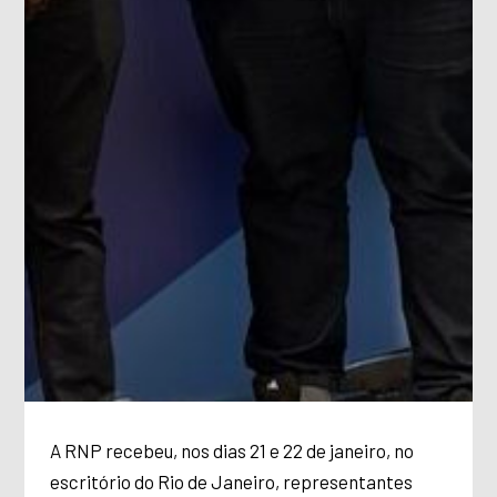
A RNP recebeu, nos dias 21 e 22 de janeiro, no
escritório do Rio de Janeiro, representantes