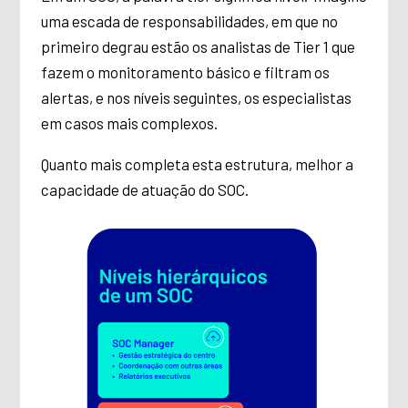
uma escada de responsabilidades, em que no
primeiro degrau estão os analistas de Tier 1 que
fazem o monitoramento básico e filtram os
alertas, e nos níveis seguintes, os especialistas
em casos mais complexos.
Quanto mais completa esta estrutura, melhor a
capacidade de atuação do SOC.