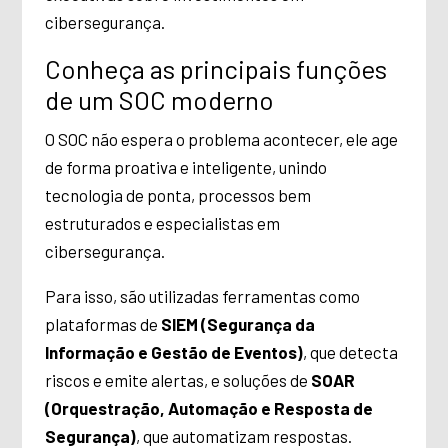
cibersegurança.
Conheça as principais funções
de um SOC moderno
O SOC não espera o problema acontecer, ele age
de forma proativa e inteligente, unindo
tecnologia de ponta, processos bem
estruturados e especialistas em
cibersegurança.
Para isso, são utilizadas ferramentas como
plataformas de
SIEM (Segurança da
Informação e Gestão de Eventos)
, que detecta
riscos e emite alertas, e soluções de
SOAR
(Orquestração, Automação e Resposta de
Segurança)
, que automatizam respostas.