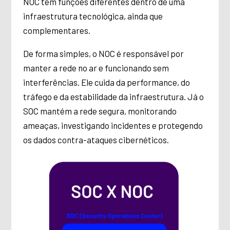
NOC têm funções diferentes dentro de uma
infraestrutura tecnológica, ainda que
complementares.
De forma simples, o NOC é responsável por
manter a rede no ar e funcionando sem
interferências. Ele cuida da performance, do
tráfego e da estabilidade da infraestrutura. Já o
SOC mantém a rede segura, monitorando
ameaças, investigando incidentes e protegendo
os dados contra-ataques cibernéticos.