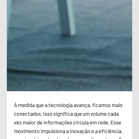
À medida que a tecnologia avança, ficamos mais
conectados. Isso significa que um volume cada
vez maior de informações circula em rede. Esse
movimento impulsiona a inovação e a eficiência,