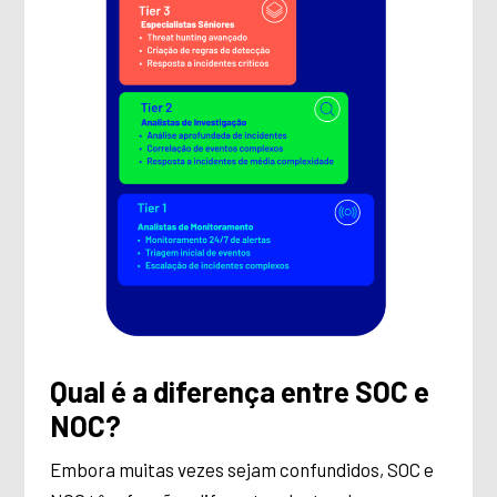
Qual é a diferença entre SOC e
NOC?
Embora muitas vezes sejam confundidos, SOC e