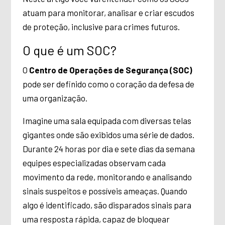
atuam para monitorar, analisar e criar escudos
de proteção, inclusive para crimes futuros.
O que é um SOC?
O
Centro de Operações de Segurança (SOC)
pode ser definido como o coração da defesa de
uma organização.
Imagine uma sala equipada com diversas telas
gigantes onde são exibidos uma série de dados.
Durante 24 horas por dia e sete dias da semana
equipes especializadas observam cada
movimento da rede, monitorando e analisando
sinais suspeitos e possíveis ameaças. Quando
algo é identificado, são disparados sinais para
uma resposta rápida, capaz de bloquear