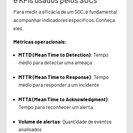
Para medir a eficácia de um SOC, é fundamental
acompanhar indicadores específicos. Conheça
eles.
Métricas operacionais:
MTTD (Mean Time to Detection)
: Tempo
médio para detectar uma ameaça
MTTR (Mean Time to Response)
: Tempo
médio para responder a um incidente
MTTA (Mean Time to Acknowledgment)
:
Tempo para reconhecer um alerta
Volume de alertas
: Quantidade de eventos
analisados