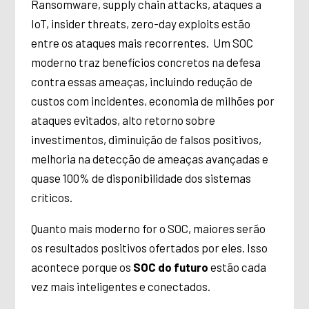
Ransomware, supply chain attacks, ataques a
IoT, insider threats, zero-day exploits estão
entre os ataques mais recorrentes. Um SOC
moderno traz benefícios concretos na defesa
contra essas ameaças, incluindo redução de
custos com incidentes, economia de milhões por
ataques evitados, alto retorno sobre
investimentos, diminuição de falsos positivos,
melhoria na detecção de ameaças avançadas e
quase 100% de disponibilidade dos sistemas
críticos.
Quanto mais moderno for o SOC, maiores serão
os resultados positivos ofertados por eles. Isso
acontece porque os
SOC do futuro
estão cada
vez mais inteligentes e conectados.