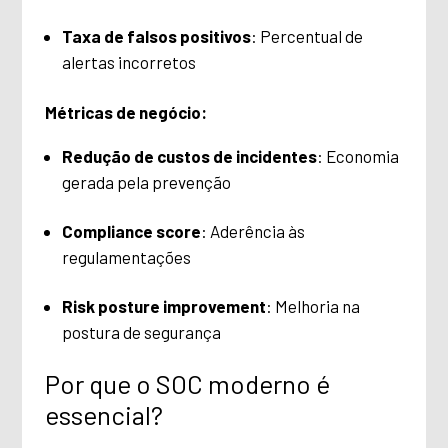
Taxa de falsos positivos
: Percentual de
alertas incorretos
Métricas de negócio:
Redução de custos de incidentes
: Economia
gerada pela prevenção
Compliance score
: Aderência às
regulamentações
Risk posture improvement
: Melhoria na
postura de segurança
Por que o SOC moderno é
essencial?