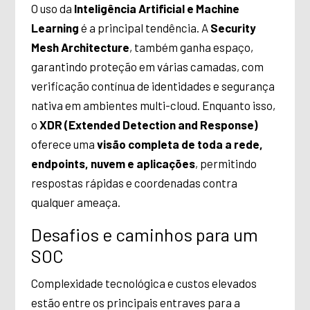
O uso da
Inteligência Artificial e Machine
Learning
é a principal tendência. A
Security
Mesh Architecture
, também ganha espaço,
garantindo proteção em várias camadas, com
verificação contínua de identidades e segurança
nativa em ambientes multi-cloud. Enquanto isso,
o
XDR (Extended Detection and Response)
oferece uma
visão completa de toda a rede,
endpoints, nuvem e aplicações
, permitindo
respostas rápidas e coordenadas contra
qualquer ameaça.
Desafios e caminhos para um
SOC
Complexidade tecnológica e custos elevados
estão entre os principais entraves para a