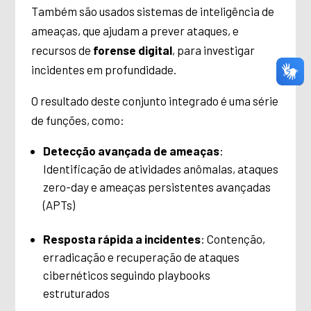
Também são usados sistemas de inteligência de
ameaças, que ajudam a prever ataques, e
recursos de
forense digital
, para investigar
incidentes em profundidade.
O resultado deste conjunto integrado é uma série
de funções, como:
Detecção avançada de ameaças
:
Identificação de atividades anômalas, ataques
zero-day e ameaças persistentes avançadas
(APTs)
Resposta rápida a incidentes
: Contenção,
erradicação e recuperação de ataques
cibernéticos seguindo playbooks
estruturados