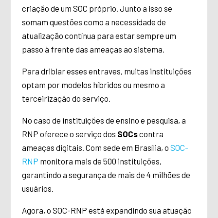
criação de um SOC próprio. Junto a isso se
somam questões como a necessidade de
atualização contínua para estar sempre um
passo à frente das ameaças ao sistema.
Para driblar esses entraves, muitas instituições
optam por modelos híbridos ou mesmo a
terceirização do serviço.
No caso de instituições de ensino e pesquisa, a
RNP oferece o serviço dos
SOCs
contra
ameaças digitais. Com sede em Brasília, o
SOC-
RNP
monitora mais de 500 instituições,
garantindo a segurança de mais de 4 milhões de
usuários.
Agora, o SOC-RNP está expandindo sua atuação