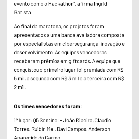
evento como o Hackathon”, afirma Ingrid
Batista.
Ao final da maratona, os projetos foram
apresentados a uma banca avaliadora composta
por especialistas em cibersegurança, inovação e
desenvolvimento. As equipes vencedoras
receberam prêmios em giftcards. A equipe que
conquistou o primeiro lugar foi premiada com R$
5 mil, a segunda com R$ 3 mil e a terceira com R$
2 mil.
Os times vencedores foram:
1º lugar: Q5 Sentinel – João Ribeiro, Claudio
Torres, Ruibin Mei, Davi Campos, Anderson
Aparecido do Carmo.