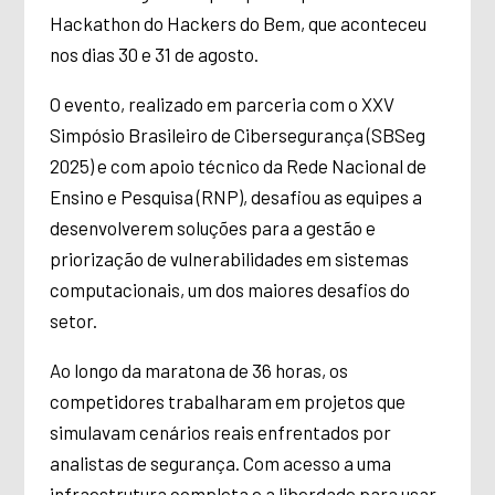
Hackathon do Hackers do Bem, que aconteceu
nos dias 30 e 31 de agosto.
O evento, realizado em parceria com o XXV
Simpósio Brasileiro de Cibersegurança (SBSeg
2025) e com apoio técnico da Rede Nacional de
Ensino e Pesquisa (RNP), desafiou as equipes a
desenvolverem soluções para a gestão e
priorização de vulnerabilidades em sistemas
computacionais, um dos maiores desafios do
setor.
Ao longo da maratona de 36 horas, os
competidores trabalharam em projetos que
simulavam cenários reais enfrentados por
analistas de segurança. Com acesso a uma
infraestrutura completa e a liberdade para usar