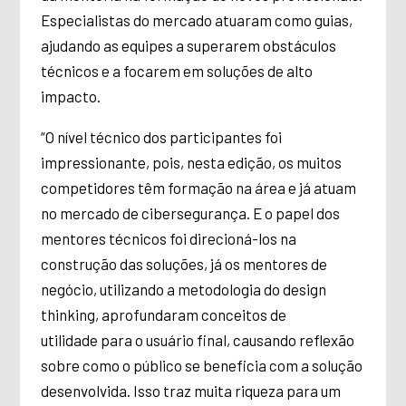
Especialistas do mercado atuaram como guias,
ajudando as equipes a superarem obstáculos
técnicos e a focarem em soluções de alto
impacto.
“O nível técnico dos participantes foi
impressionante, pois, nesta edição, os muitos
competidores têm formação na área e já atuam
no mercado de cibersegurança. E o papel dos
mentores técnicos foi direcioná-los na
construção das soluções, já os mentores de
negócio, utilizando a metodologia do design
thinking, aprofundaram conceitos de
utilidade para o usuário final, causando reflexão
sobre como o público se beneficia com a solução
desenvolvida. Isso traz muita riqueza para um