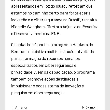
apresentados em Foz do Iguaçu reforçam que
estamos no caminho certo para fortalecer a
inovação e a cibersegurança no Brasil”, ressalta
Michelle Wangham, Diretora Adjunta de Pesquisa
e Desenvolvimento na RNP.
O hackathon é parte do programa Hackers do
Bem, uma iniciativa multi-institucional voltada
para a formação de recursos humanos
especializados em cibersegurança e
privacidade. Além da capacitação, o programa
também promove ações destinadas a
impulsionar o ecossistema de inovação e
pesquisa em cibersegurança.
←
Anterior
Próximo
→