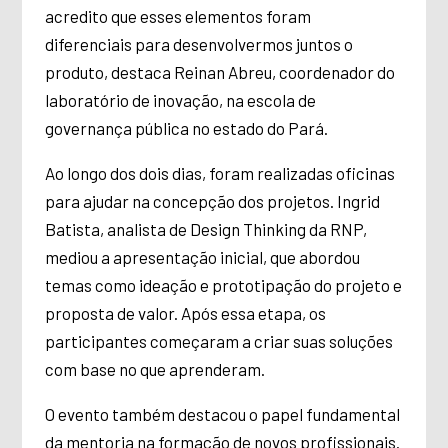
acredito que esses elementos foram
diferenciais para desenvolvermos juntos o
produto, destaca Reinan Abreu, coordenador do
laboratório de inovação, na escola de
governança pública no estado do Pará.
Ao longo dos dois dias, foram realizadas oficinas
para ajudar na concepção dos projetos. Ingrid
Batista, analista de Design Thinking da RNP,
mediou a apresentação inicial, que abordou
temas como ideação e prototipação do projeto e
proposta de valor. Após essa etapa, os
participantes começaram a criar suas soluções
com base no que aprenderam.
O evento também destacou o papel fundamental
da mentoria na formação de novos profissionais.