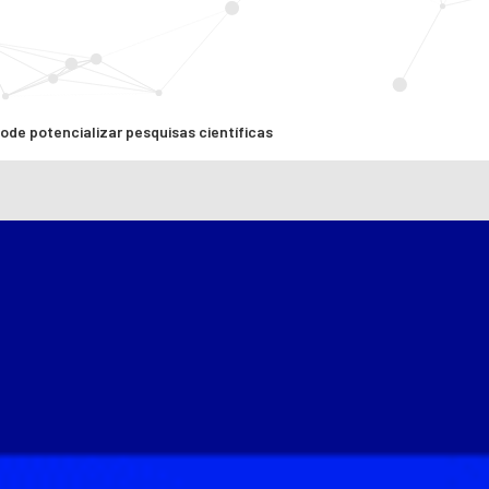
de potencializar pesquisas científicas