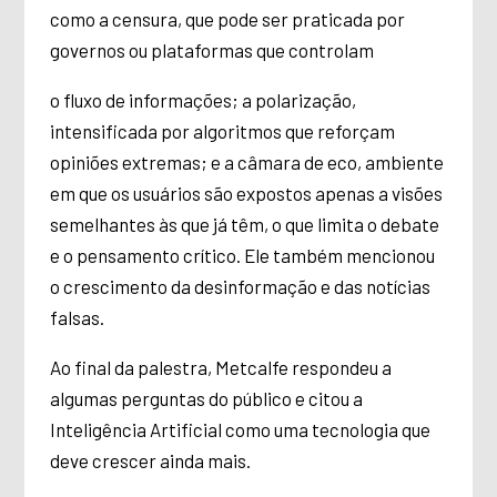
como a censura, que pode ser praticada por
governos ou plataformas que controlam
o fluxo de informações; a polarização,
intensificada por algoritmos que reforçam
opiniões extremas; e a câmara de eco, ambiente
em que os usuários são expostos apenas a visões
semelhantes às que já têm, o que limita o debate
e o pensamento crítico. Ele também mencionou
o crescimento da desinformação e das notícias
falsas.
Ao final da palestra, Metcalfe respondeu a
algumas perguntas do público e citou a
Inteligência Artificial como uma tecnologia que
deve crescer ainda mais.