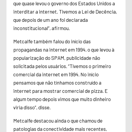
que quase levou o governo dos Estados Unidos a
interditar a internet. Tivemos a Lei de Decência,
que depois de um ano foi declarada
inconstitucional”, afirmou.
Metcalfe também falou do início das
propagandas na internet em 1994, o que levou à
popularização do SPAM, publicidade não
solicitada pelos usuários. “Tivemos o primeiro
comercial da internet em 1994. No início
pensamos que não tínhamos construído a
internet para mostrar comercial de pizza. E
algum tempo depois vimos que muito dinheiro
viria disso”, disse.
Metcalfe destacou ainda o que chamou de
patologias da conectividade mais recentes,