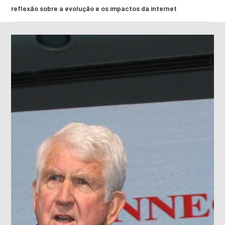
reflexão sobre a evolução e os impactos da internet