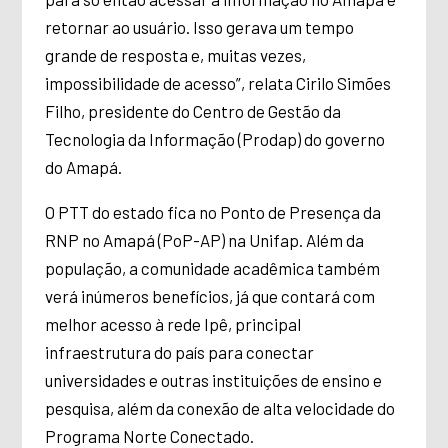
retornar ao usuário. Isso gerava um tempo
grande de resposta e, muitas vezes,
impossibilidade de acesso”, relata Cirilo Simões
Filho, presidente do Centro de Gestão da
Tecnologia da Informação (Prodap) do governo
do Amapá.
O PTT do estado fica no Ponto de Presença da
RNP no Amapá (PoP-AP) na Unifap. Além da
população, a comunidade acadêmica também
verá inúmeros benefícios, já que contará com
melhor acesso à rede Ipê, principal
infraestrutura do país para conectar
universidades e outras instituições de ensino e
pesquisa, além da conexão de alta velocidade do
Programa Norte Conectado.