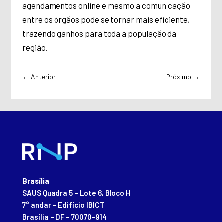
agendamentos online e mesmo a comunicação
entre os órgãos pode se tornar mais eficiente,
trazendo ganhos para toda a população da
região.
←
Anterior
Próximo
→
Brasília
SAUS Quadra 5 – Lote 6, Bloco H
7° andar – Edifício IBICT
Brasília – DF – 70070-914