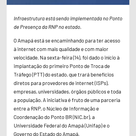
Infraestrutura está sendo implementada no Ponto
de Presença da RNP no estado
.
O Amapá está se encaminhando para ter acesso
à internet com mais qualidade e com maior
velocidade. Na sexta-feira (14), foi dado o início à
implantação do primeiro Ponto de Troca de
Tráfego (PTT) do estado, que trará benefícios
diretos para provedores de internet (ISPs),
empresas, universidades, órgãos públicos e toda
a população. A iniciativa é fruto de uma parceria
entre a RNP,
o Núcleo de Informação e
Coordenação do Ponto BR (NIC.br), a
Universidade Federal do Amapá (Unifap) e o
Governo do Estado do Amapá.