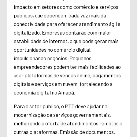
impacto em setores como comércio e serviços
públicos, que dependem cada vez mais da
conectividade para oferecer atendimento ágil e
digitalizado. Empresas contarão com maior
estabilidade de internet, o que pode gerar mais
oportunidades no comércio digital,
impulsionando negócios. Pequenos
empreendedores podem ter mais facilidades ao
usar plataformas de vendas online, pagamentos
digitais e serviços em nuvem, fortalecendo a
economia digital no Amapá.
Para o setor público, o PTT deve ajudar na
modernização de serviços governamentais,
melhorando a oferta de atendimentos remotos e
outras plataformas. Emissão de documentos,