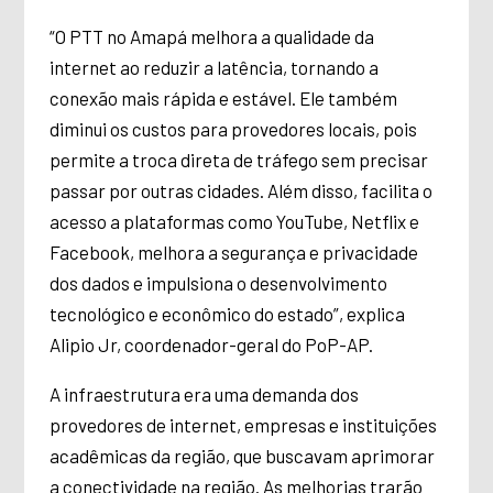
“O PTT no Amapá melhora a qualidade da
internet ao reduzir a latência, tornando a
conexão mais rápida e estável. Ele também
diminui os custos para provedores locais, pois
permite a troca direta de tráfego sem precisar
passar por outras cidades. Além disso, facilita o
acesso a plataformas como YouTube, Netflix e
Facebook, melhora a segurança e privacidade
dos dados e impulsiona o desenvolvimento
tecnológico e econômico do estado”, explica
Alipio Jr, coordenador-geral do PoP-AP.
A infraestrutura era uma demanda dos
provedores de internet, empresas e instituições
acadêmicas da região, que buscavam aprimorar
a conectividade na região. As melhorias trarão