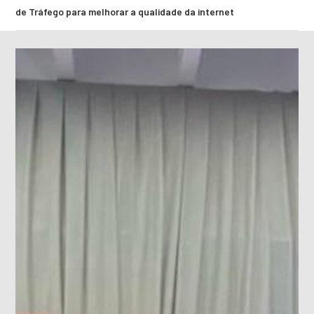
de Tráfego para melhorar a qualidade da internet