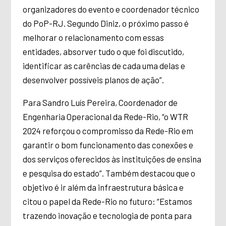
organizadores do evento e coordenador técnico
do PoP-RJ. Segundo Diniz, o próximo passo é
melhorar o relacionamento com essas
entidades, absorver tudo o que foi discutido,
identificar as carências de cada uma delas e
desenvolver possíveis planos de ação”.
Para Sandro Luís Pereira, Coordenador de
Engenharia Operacional da Rede-Rio, “o WTR
2024 reforçou o compromisso da Rede-Rio em
garantir o bom funcionamento das conexões e
dos serviços oferecidos às instituições de ensina
e pesquisa do estado”. Também destacou que o
objetivo é ir além da infraestrutura básica e
citou o papel da Rede-Rio no futuro: “Estamos
trazendo inovação e tecnologia de ponta para