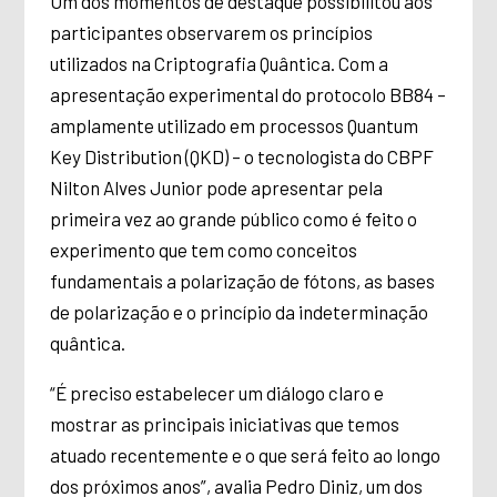
Um dos momentos de destaque possibilitou aos
participantes observarem os princípios
utilizados na Criptografia Quântica. Com a
apresentação experimental do protocolo BB84 –
amplamente utilizado em processos Quantum
Key Distribution (QKD) – o tecnologista do CBPF
Nilton Alves Junior pode apresentar pela
primeira vez ao grande público como é feito o
experimento que tem como conceitos
fundamentais a polarização de fótons, as bases
de polarização e o princípio da indeterminação
quântica.
“É preciso estabelecer um diálogo claro e
mostrar as principais iniciativas que temos
atuado recentemente e o que será feito ao longo
dos próximos anos”, avalia Pedro Diniz, um dos