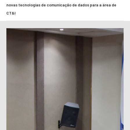
novas tecnologias de comunicação de dados para a área de
CT&I