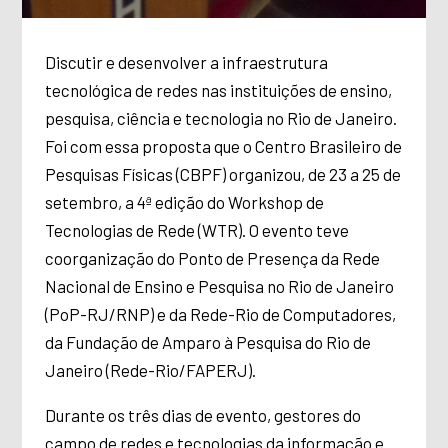
Discutir e desenvolver a infraestrutura
tecnológica de redes nas instituições de ensino,
pesquisa, ciência e tecnologia no Rio de Janeiro.
Foi com essa proposta que o Centro Brasileiro de
Pesquisas Físicas (CBPF) organizou, de 23 a 25 de
setembro, a 4ª edição do Workshop de
Tecnologias de Rede (WTR). O evento teve
coorganização do Ponto de Presença da Rede
Nacional de Ensino e Pesquisa no Rio de Janeiro
(PoP-RJ/RNP) e da Rede-Rio de Computadores,
da Fundação de Amparo à Pesquisa do Rio de
Janeiro (Rede-Rio/FAPERJ).
Durante os três dias de evento, gestores do
campo de redes e tecnologias da informação e