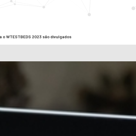
ara o WTESTBEDS 2023 são divulgados