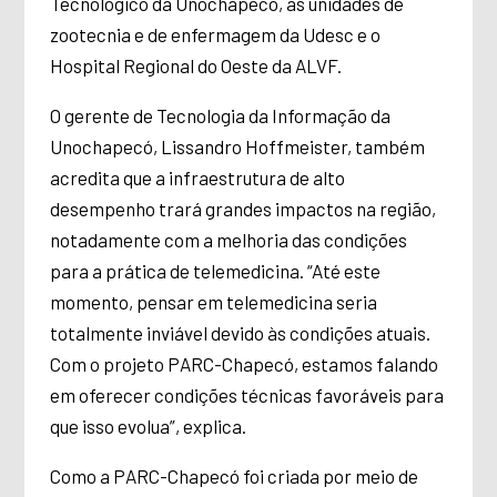
Tecnológico da Unochapecó, as unidades de
zootecnia e de enfermagem da Udesc e o
Hospital Regional do Oeste da ALVF.
O gerente de Tecnologia da Informação da
Unochapecó, Lissandro Hoffmeister, também
acredita que a infraestrutura de alto
desempenho trará grandes impactos na região,
notadamente com a melhoria das condições
para a prática de telemedicina. “Até este
momento, pensar em telemedicina seria
totalmente inviável devido às condições atuais.
Com o projeto PARC-Chapecó, estamos falando
em oferecer condições técnicas favoráveis para
que isso evolua”, explica.
Como a PARC-Chapecó foi criada por meio de