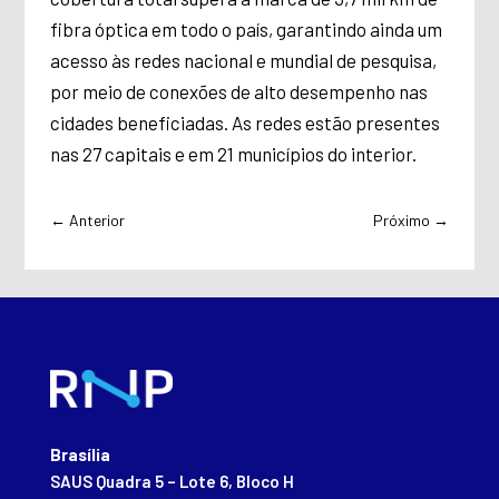
fibra óptica em todo o país, garantindo ainda um
acesso às redes nacional e mundial de pesquisa,
por meio de conexões de alto desempenho nas
cidades beneficiadas.
As redes estão presentes
nas 27 capitais e em 21 municípios do interior.
←
Anterior
Próximo
→
Brasília
SAUS Quadra 5 – Lote 6, Bloco H