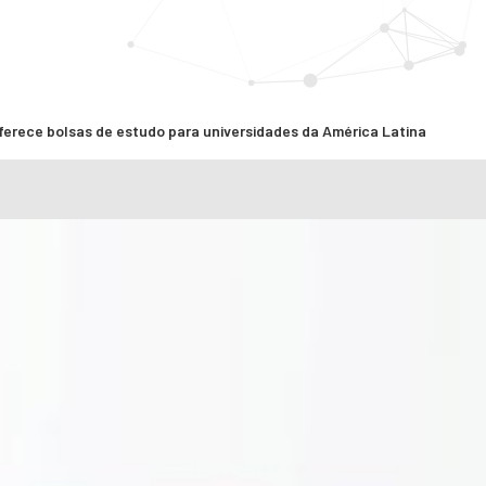
erece bolsas de estudo para universidades da América Latina