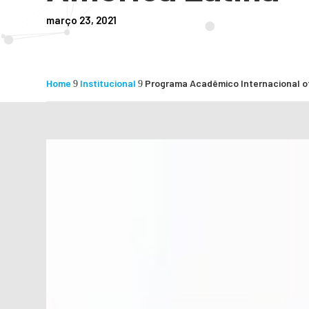
março 23, 2021
Home
Institucional
Programa Acadêmico Internacional of
9
9