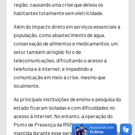
região, causando uma crise que deixou os
habitantes totalmente sem eletricidade.
Além do impacto direto em serviços essenciais à
população, como abastecimento de água,
conservação de alimentos e medicamentos, um
setor também atingido foi o de
telecomunicações, dificultando o acesso à
telefonia e à internet, e impedindo a
comunicação em meio à crise, mesmo que
localmente.
As principais instituições de ensino e pesquisa do
estado ficaram isoladas e com dificuldades no
acesso à internet. No entanto, a operação do
Ponto de Presença da RNP no Amapá tem sido
mantida durante esse período devido ao apoio da