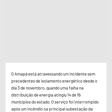
O Amapá está atravessando um incidente sem
precedentes de isolamento energético desde o
dia 3 de novembro, quando uma falha na
distribuição de energia atingiu 14 de 16
municípios do estado. O serviço foi interrompido
após um incêndio na principal subestação da