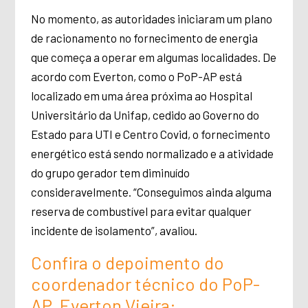
No momento, as autoridades iniciaram um plano
de racionamento no fornecimento de energia
que começa a operar em algumas localidades. De
acordo com Everton, como o PoP-AP está
localizado em uma área próxima ao Hospital
Universitário da Unifap, cedido ao Governo do
Estado para UTI e Centro Covid, o fornecimento
energético está sendo normalizado e a atividade
do grupo gerador tem diminuído
consideravelmente. “Conseguimos ainda alguma
reserva de combustível para evitar qualquer
incidente de isolamento”, avaliou.
Confira o depoimento do
coordenador técnico do PoP-
AP, Everton Vieira: