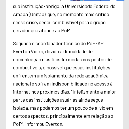
sua instituição-abrigo, a Universidade Federal do
Amapá (Unifap), que, no momento mais crítico
dessa crise, cedeu combustível para o grupo
gerador que atende ao PoP.
Segundo o coordenador técnico do PoP-AP,
Everton Vieira, devido à dificuldade de
comunicação e às filas formadas nos postos de
combustíveis, é possível que essas instituições
enfrentem um isolamento da rede acadêmica
nacional e sofram indisponibilidade no acesso à
internet nos próximos dias. “Infelizmente a maior
parte das instituições usuárias ainda segue
isolada, mas podemos ter um pouco de alívio em
certos aspectos, principalmente em relação ao
PoP”, informou Everton.