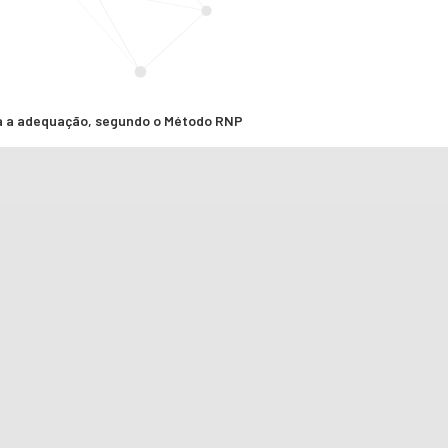
a a adequação, segundo o Método RNP