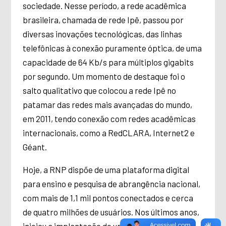
sociedade. Nesse período, a rede acadêmica
brasileira, chamada de rede Ipê, passou por
diversas inovações tecnológicas, das linhas
telefônicas à conexão puramente óptica, de uma
capacidade de 64 Kb/s para múltiplos gigabits
por segundo. Um momento de destaque foi o
salto qualitativo que colocou a rede Ipê no
patamar das redes mais avançadas do mundo,
em 2011, tendo conexão com redes acadêmicas
internacionais, como a RedCLARA, Internet2 e
Géant.
Hoje, a RNP dispõe de uma plataforma digital
para ensino e pesquisa de abrangência nacional,
com mais de 1,1 mil pontos conectados e cerca
de quatro milhões de usuários. Nos últimos anos,
iniciou a implantação de um projeto grandioso,