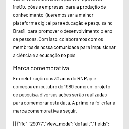
instituições e empresas, para a produção de
conhecimento. Queremos ser a melhor
plataforma digital para educação e pesquisa no
Brasil, para promover o desenvolvimento pleno
de pessoas. Com isso, colaboramos com os
membros de nossa comunidade para impulsionar
a ciência e a educação no país.
Marca comemorativa
Em celebração aos 30 anos da RNP, que
começou em outubro de 1989 como um projeto
de pesquisa, diversas ações serão realizadas
para comemorar esta data. A primeira foi criar a
marca comemorativa a seguir.
[[{“fid”:”29077″,”view_mode”:”default”,”fields”: