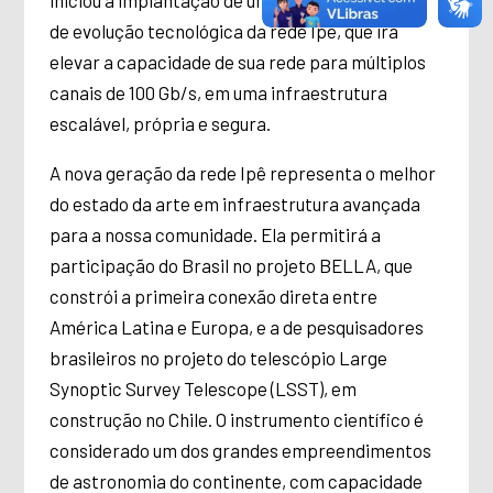
de evolução tecnológica da rede Ipê, que irá
elevar a capacidade de sua rede para múltiplos
canais de 100 Gb/s, em uma infraestrutura
escalável, própria e segura.
A nova geração da rede Ipê representa o melhor
do estado da arte em infraestrutura avançada
para a nossa comunidade. Ela permitirá a
participação do Brasil no projeto BELLA, que
constrói a primeira conexão direta entre
América Latina e Europa, e a de pesquisadores
brasileiros no projeto do telescópio Large
Synoptic Survey Telescope (LSST), em
construção no Chile. O instrumento científico é
considerado um dos grandes empreendimentos
de astronomia do continente, com capacidade