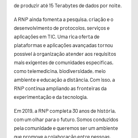
de produzir até 15 Terabytes de dados por noite.
A RNP ainda fomenta a pesquisa, criação e o
desenvolvimento de protocolos, serviços e
aplicações em TIC. Uma rica oferta de
plataformas e aplicações avançadas tornou
possível à organização atender aos requisitos
mais exigentes de comunidades específicas,
como telemedicina, biodiversidade, meio
ambiente e educação a distância. Com isso, a
RNP continua ampliando as fronteiras da
experimentação e da tecnologia.
Em 2019, a RNP completa 30 anos de história,
com um olhar para o futuro. Somos conduzidos
pela comunidade e queremos ser um ambiente
que promove a colaboração entre pessoas,