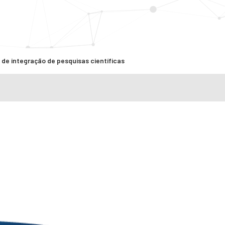
 de integração de pesquisas científicas