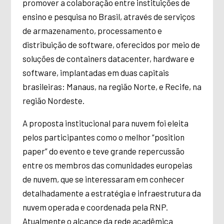
promover a colaboração entre instituições de
ensino e pesquisa no Brasil, através de serviços
de armazenamento, processamento e
distribuição de software, oferecidos por meio de
soluções de containers datacenter, hardware e
software, implantadas em duas capitais
brasileiras: Manaus, na região Norte, e Recife, na
região Nordeste.
A proposta institucional para nuvem foi eleita
pelos participantes como o melhor “position
paper” do evento e teve grande repercussão
entre os membros das comunidades europeias
de nuvem, que se interessaram em conhecer
detalhadamente a estratégia e infraestrutura da
nuvem operada e coordenada pela RNP.
Atualmente o alcance da rede acadêmica