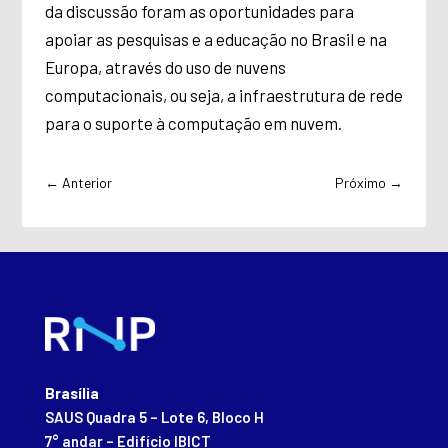
da discussão foram as oportunidades para
apoiar as pesquisas e a educação no Brasil e na
Europa, através do uso de nuvens
computacionais, ou seja, a infraestrutura de rede
para o suporte à computação em nuvem.
←
Anterior
Próximo
→
Brasília
SAUS Quadra 5 – Lote 6, Bloco H
7° andar – Edifício IBICT