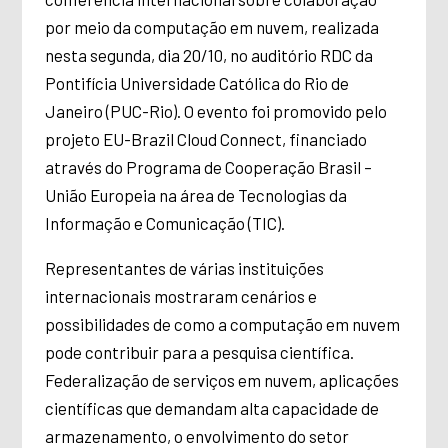
por meio da computação em nuvem, realizada
nesta segunda, dia 20/10, no auditório RDC da
Pontifícia Universidade Católica do Rio de
Janeiro (PUC-Rio). O evento foi promovido pelo
projeto EU-Brazil Cloud Connect, financiado
através do Programa de Cooperação Brasil –
União Europeia na área de Tecnologias da
Informação e Comunicação (TIC).
Representantes de várias instituições
internacionais mostraram cenários e
possibilidades de como a computação em nuvem
pode contribuir para a pesquisa científica.
Federalização de serviços em nuvem, aplicações
científicas que demandam alta capacidade de
armazenamento, o envolvimento do setor