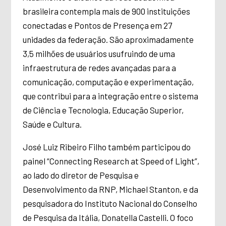
brasileira contempla mais de 900 instituições
conectadas e Pontos de Presença em 27
unidades da federação. São aproximadamente
3,5 milhões de usuários usufruindo de uma
infraestrutura de redes avançadas para a
comunicação, computação e experimentação,
que contribui para a integração entre o sistema
de Ciência e Tecnologia, Educação Superior,
Saúde e Cultura.
José Luiz Ribeiro Filho também participou do
painel “Connecting Research at Speed of Light”,
ao lado do diretor de Pesquisa e
Desenvolvimento da RNP, Michael Stanton, e da
pesquisadora do Instituto Nacional do Conselho
de Pesquisa da Itália, Donatella Castelli. O foco