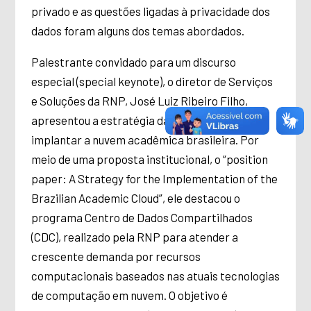
privado e as questões ligadas à privacidade dos
dados foram alguns dos temas abordados.
Palestrante convidado para um discurso
especial (special keynote), o diretor de Serviços
e Soluções da RNP, José Luiz Ribeiro Filho,
apresentou a estratégia da organização para
implantar a nuvem acadêmica brasileira. Por
meio de uma proposta institucional, o “position
paper: A Strategy for the Implementation of the
Brazilian Academic Cloud”, ele destacou o
programa Centro de Dados Compartilhados
(CDC), realizado pela RNP para atender a
crescente demanda por recursos
computacionais baseados nas atuais tecnologias
de computação em nuvem. O objetivo é